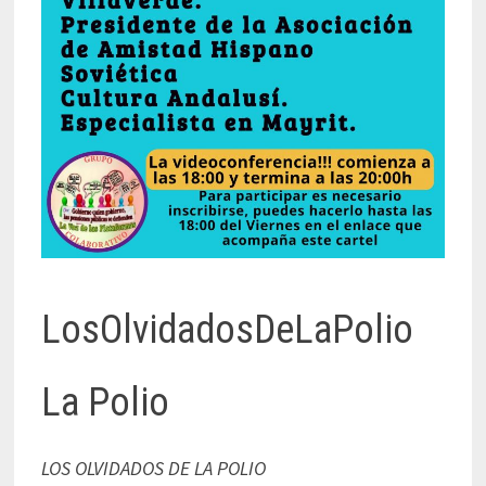
LosOlvidadosDeLaPolio
La Polio
LOS OLVIDADOS DE LA POLIO