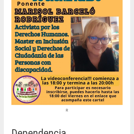
R
Dependencia