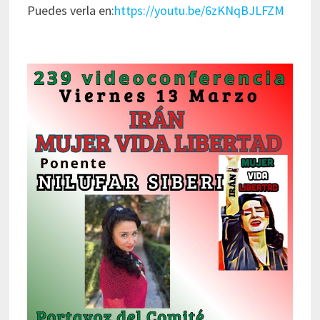
Puedes verla en:
https://youtu.be/6zKNqBJLFZM