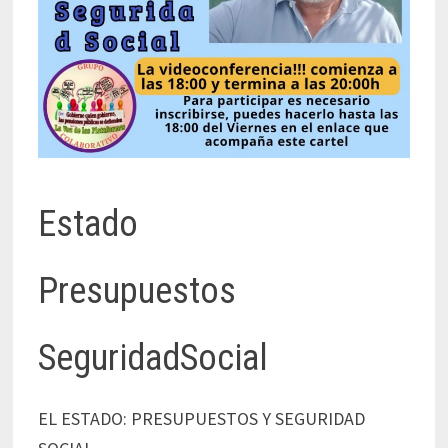
Estado
Presupuestos
SeguridadSocial
EL ESTADO: PRESUPUESTOS Y SEGURIDAD