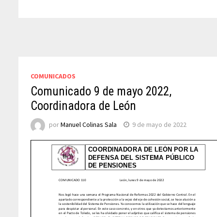
COMUNICADOS
Comunicado 9 de mayo 2022,
Coordinadora de León
por
Manuel Colinas Sala
9 de mayo de 2022