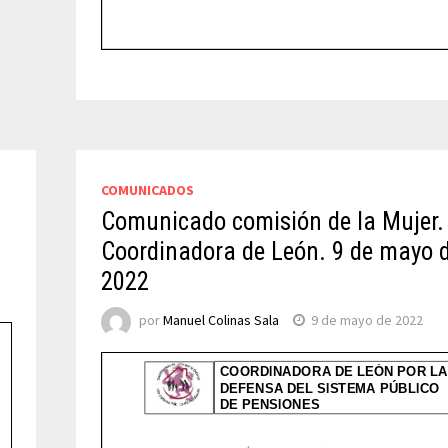
COMUNICADOS
Comunicado comisión de la Mujer.
Coordinadora de León. 9 de mayo 
2022
por
Manuel Colinas Sala
9 de mayo de 2022