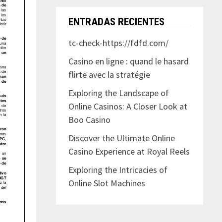
ENTRADAS RECIENTES
tc-check-https://fdfd.com/
Casino en ligne : quand le hasard
flirte avec la stratégie
Exploring the Landscape of
Online Casinos: A Closer Look at
Boo Casino
Discover the Ultimate Online
Casino Experience at Royal Reels
Exploring the Intricacies of
Online Slot Machines