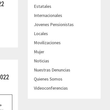
22
Estatales
Internacionales
Jovenes Pensionistas
Locales
Movilizaciones
Mujer
Noticias
Nuestras Denuncias
022
Quienes Somos
Videoconferencias