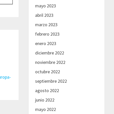
mayo 2023
abril 2023
marzo 2023
febrero 2023
enero 2023
diciembre 2022
noviembre 2022
octubre 2022
uropa-
septiembre 2022
agosto 2022
junio 2022
mayo 2022