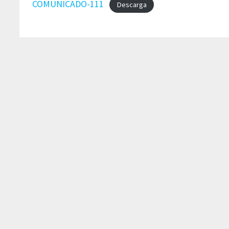
COMUNICADO-111
Descarga