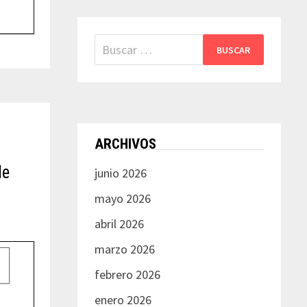
Buscar:
ARCHIVOS
de
junio 2026
mayo 2026
abril 2026
marzo 2026
febrero 2026
enero 2026