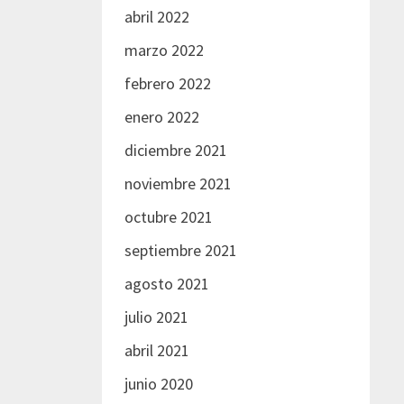
abril 2022
marzo 2022
febrero 2022
enero 2022
diciembre 2021
noviembre 2021
octubre 2021
septiembre 2021
agosto 2021
julio 2021
abril 2021
junio 2020