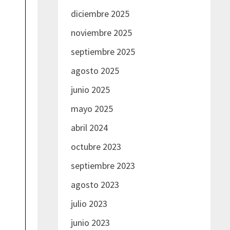
diciembre 2025
noviembre 2025
septiembre 2025
agosto 2025
junio 2025
mayo 2025
abril 2024
octubre 2023
septiembre 2023
agosto 2023
julio 2023
junio 2023