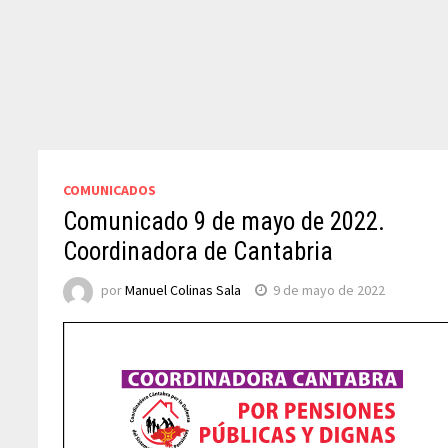
COMUNICADOS
Comunicado 9 de mayo de 2022.
Coordinadora de Cantabria
por
Manuel Colinas Sala
9 de mayo de 2022