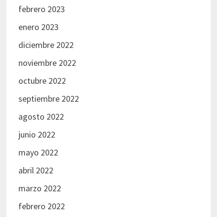
febrero 2023
enero 2023
diciembre 2022
noviembre 2022
octubre 2022
septiembre 2022
agosto 2022
junio 2022
mayo 2022
abril 2022
marzo 2022
febrero 2022