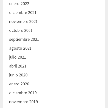
enero 2022
diciembre 2021
noviembre 2021
octubre 2021
septiembre 2021
agosto 2021
julio 2021
abril 2021
junio 2020
enero 2020
diciembre 2019
noviembre 2019