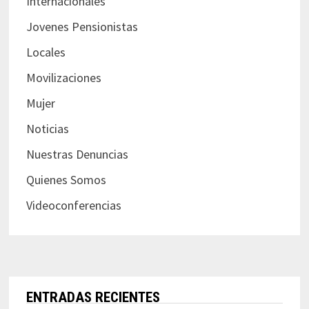
Internacionales
Jovenes Pensionistas
Locales
Movilizaciones
Mujer
Noticias
Nuestras Denuncias
Quienes Somos
Videoconferencias
ENTRADAS RECIENTES