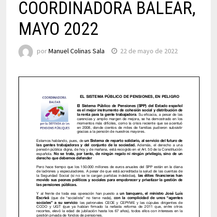
COORDINADORA BALEAR,
MAYO 2022
por
Manuel Colinas Sala
22 de mayo de 2022