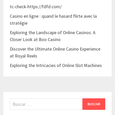
tc-check-https://fdfd.com/
Casino en ligne : quand le hasard flirte avec la
stratégie
Exploring the Landscape of Online Casinos: A
Closer Look at Boo Casino
Discover the Ultimate Online Casino Experience
at Royal Reels
Exploring the Intricacies of Online Slot Machines
Buscar: