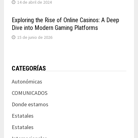
14 de abril de 2024
Exploring the Rise of Online Casinos: A Deep
Dive into Modern Gaming Platforms
15 de junio de 2026
CATEGORÍAS
Autonómicas
COMUNICADOS
Donde estamos
Estatales
Estatales