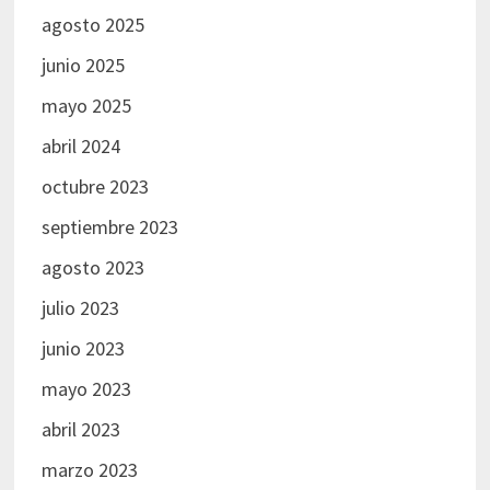
agosto 2025
junio 2025
mayo 2025
abril 2024
octubre 2023
septiembre 2023
agosto 2023
julio 2023
junio 2023
mayo 2023
abril 2023
marzo 2023