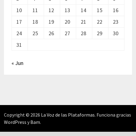
10
11
12
13
14
15
16
17
18
19
20
21
22
23
24
25
26
27
28
29
30
31
« Jun
Copyright © 2026
La Voz de las Plataformas
. Funciona gracias
WordPress
y
Bam
.