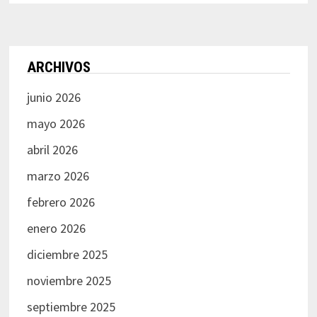
ARCHIVOS
junio 2026
mayo 2026
abril 2026
marzo 2026
febrero 2026
enero 2026
diciembre 2025
noviembre 2025
septiembre 2025