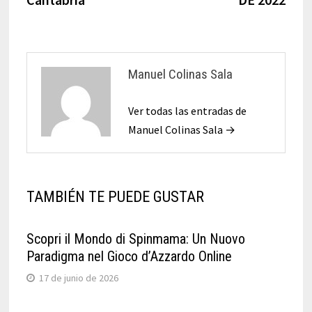
Manuel Colinas Sala
Ver todas las entradas de
Manuel Colinas Sala →
TAMBIÉN TE PUEDE GUSTAR
Scopri il Mondo di Spinmama: Un Nuovo
Paradigma nel Gioco d’Azzardo Online
17 de junio de 2026