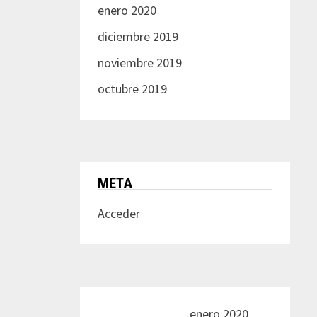
enero 2020
diciembre 2019
noviembre 2019
octubre 2019
META
Acceder
enero 2020