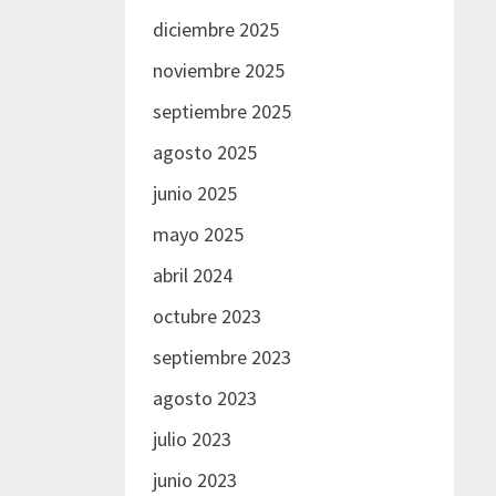
diciembre 2025
noviembre 2025
septiembre 2025
agosto 2025
junio 2025
mayo 2025
abril 2024
octubre 2023
septiembre 2023
agosto 2023
julio 2023
junio 2023