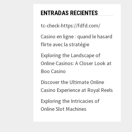
ENTRADAS RECIENTES
tc-check-https://fdfd.com/
Casino en ligne : quand le hasard
flirte avec la stratégie
Exploring the Landscape of
Online Casinos: A Closer Look at
Boo Casino
Discover the Ultimate Online
Casino Experience at Royal Reels
Exploring the Intricacies of
Online Slot Machines