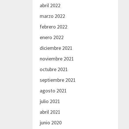
abril 2022
marzo 2022
febrero 2022
enero 2022
diciembre 2021
noviembre 2021
octubre 2021
septiembre 2021
agosto 2021
julio 2021
abril 2021
junio 2020