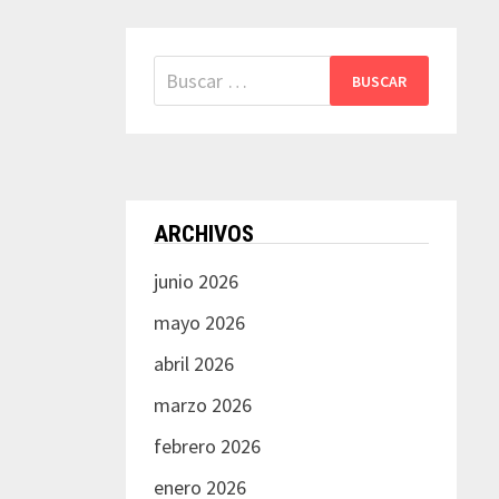
Buscar:
ARCHIVOS
junio 2026
mayo 2026
abril 2026
marzo 2026
febrero 2026
enero 2026