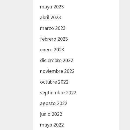
mayo 2023
abril 2023
marzo 2023
febrero 2023
enero 2023
diciembre 2022
noviembre 2022
octubre 2022
septiembre 2022
agosto 2022
junio 2022
mayo 2022