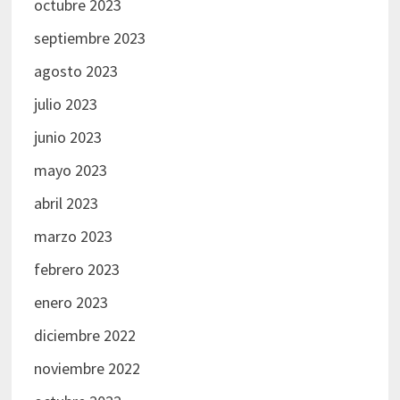
octubre 2023
septiembre 2023
agosto 2023
julio 2023
junio 2023
mayo 2023
abril 2023
marzo 2023
febrero 2023
enero 2023
diciembre 2022
noviembre 2022