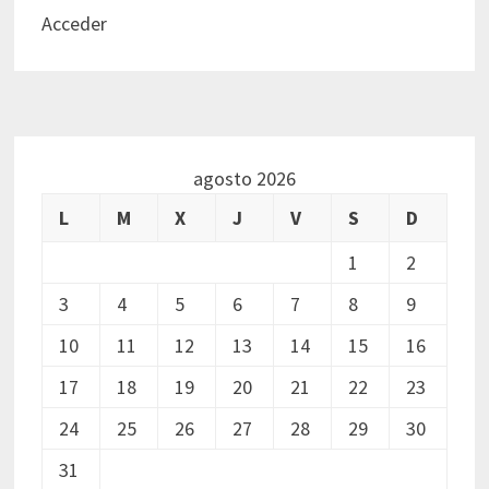
Acceder
agosto 2026
L
M
X
J
V
S
D
1
2
3
4
5
6
7
8
9
10
11
12
13
14
15
16
17
18
19
20
21
22
23
24
25
26
27
28
29
30
31