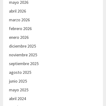
mayo 2026
abril 2026
marzo 2026
febrero 2026
enero 2026
diciembre 2025
noviembre 2025
septiembre 2025
agosto 2025
junio 2025
mayo 2025
abril 2024