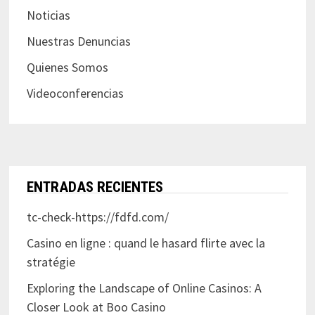
Noticias
Nuestras Denuncias
Quienes Somos
Videoconferencias
ENTRADAS RECIENTES
tc-check-https://fdfd.com/
Casino en ligne : quand le hasard flirte avec la
stratégie
Exploring the Landscape of Online Casinos: A
Closer Look at Boo Casino