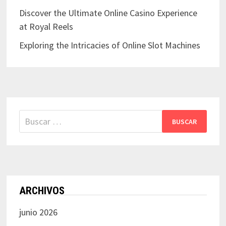
Discover the Ultimate Online Casino Experience
at Royal Reels
Exploring the Intricacies of Online Slot Machines
Buscar:
ARCHIVOS
junio 2026