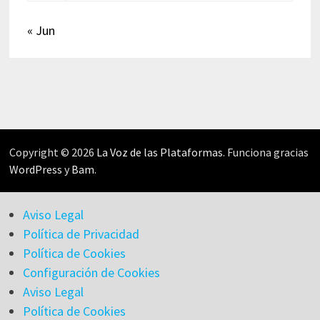
« Jun
Copyright © 2026
La Voz de las Plataformas
. Funciona gracias
WordPress
y
Bam
.
Aviso Legal
Política de Privacidad
Política de Cookies
Configuración de Cookies
Aviso Legal
Política de Cookies