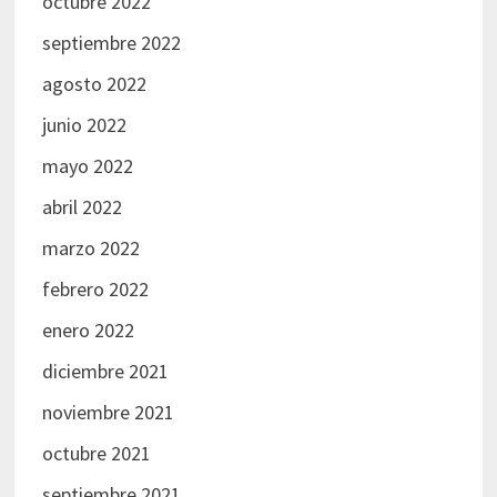
octubre 2022
septiembre 2022
agosto 2022
junio 2022
mayo 2022
abril 2022
marzo 2022
febrero 2022
enero 2022
diciembre 2021
noviembre 2021
octubre 2021
septiembre 2021