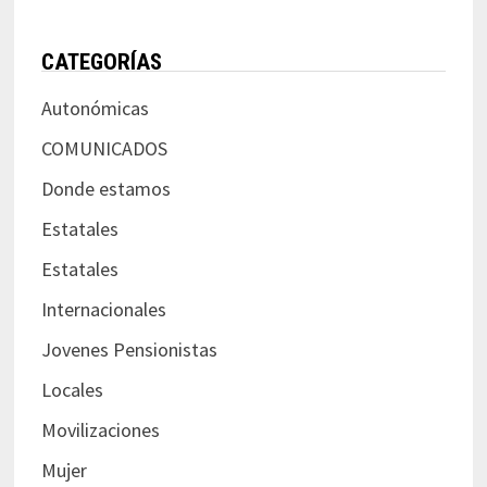
CATEGORÍAS
Autonómicas
COMUNICADOS
Donde estamos
Estatales
Estatales
Internacionales
Jovenes Pensionistas
Locales
Movilizaciones
Mujer