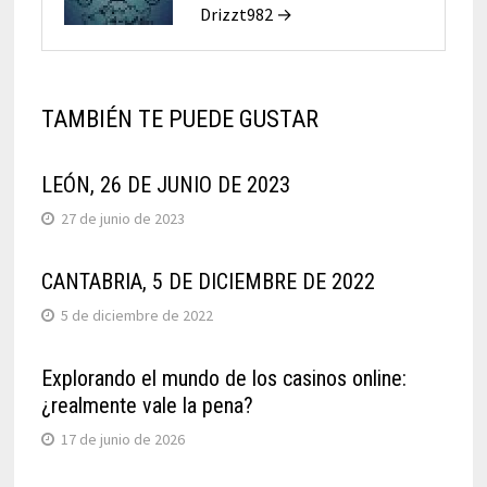
Drizzt982 →
TAMBIÉN TE PUEDE GUSTAR
LEÓN, 26 DE JUNIO DE 2023
27 de junio de 2023
CANTABRIA, 5 DE DICIEMBRE DE 2022
5 de diciembre de 2022
Explorando el mundo de los casinos online:
¿realmente vale la pena?
17 de junio de 2026