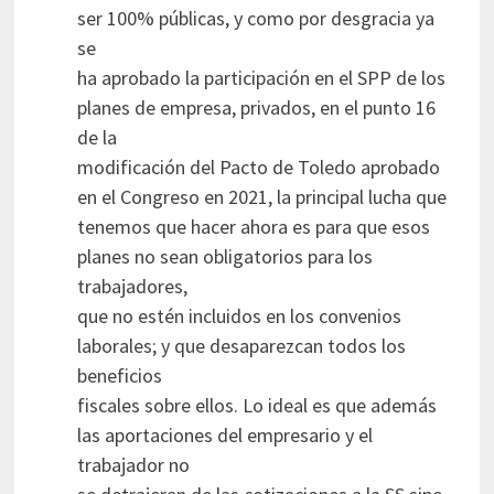
ser 100% públicas, y como por desgracia ya
se
ha aprobado la participación en el SPP de los
planes de empresa, privados, en el punto 16
de la
modificación del Pacto de Toledo aprobado
en el Congreso en 2021, la principal lucha que
tenemos que hacer ahora es para que esos
planes no sean obligatorios para los
trabajadores,
que no estén incluidos en los convenios
laborales; y que desaparezcan todos los
beneficios
fiscales sobre ellos. Lo ideal es que además
las aportaciones del empresario y el
trabajador no