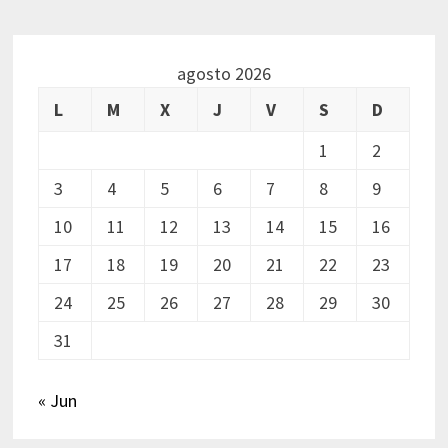
agosto 2026
L
M
X
J
V
S
D
1
2
3
4
5
6
7
8
9
10
11
12
13
14
15
16
17
18
19
20
21
22
23
24
25
26
27
28
29
30
31
« Jun