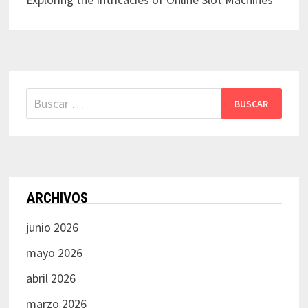
Buscar:
ARCHIVOS
junio 2026
mayo 2026
abril 2026
marzo 2026