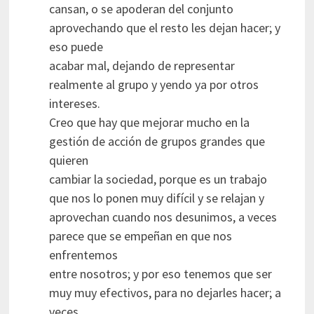
cansan, o se apoderan del conjunto
aprovechando que el resto les dejan hacer; y
eso puede
acabar mal, dejando de representar
realmente al grupo y yendo ya por otros
intereses.
Creo que hay que mejorar mucho en la
gestión de acción de grupos grandes que
quieren
cambiar la sociedad, porque es un trabajo
que nos lo ponen muy difícil y se relajan y
aprovechan cuando nos desunimos, a veces
parece que se empeñan en que nos
enfrentemos
entre nosotros; y por eso tenemos que ser
muy muy efectivos, para no dejarles hacer; a
veces