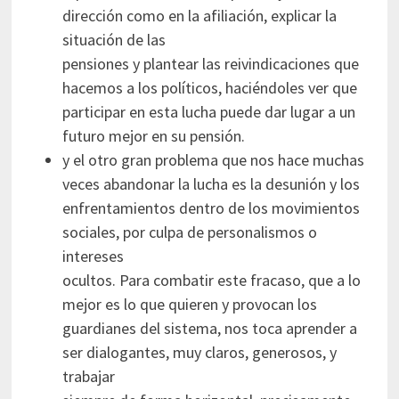
dirección como en la afiliación, explicar la
situación de las
pensiones y plantear las reivindicaciones que
hacemos a los políticos, haciéndoles ver que
participar en esta lucha puede dar lugar a un
futuro mejor en su pensión.
y el otro gran problema que nos hace muchas
veces abandonar la lucha es la desunión y los
enfrentamientos dentro de los movimientos
sociales, por culpa de personalismos o
intereses
ocultos. Para combatir este fracaso, que a lo
mejor es lo que quieren y provocan los
guardianes del sistema, nos toca aprender a
ser dialogantes, muy claros, generosos, y
trabajar