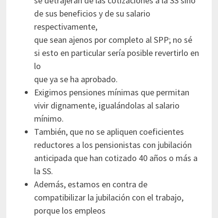
se detrajeran de las cotizaciones a la SS sino
de sus beneficios y de su salario
respectivamente,
que sean ajenos por completo al SPP; no sé
si esto en particular sería posible revertirlo en
lo
que ya se ha aprobado.
Exigimos pensiones mínimas que permitan
vivir dignamente, igualándolas al salario
mínimo.
También, que no se apliquen coeficientes
reductores a los pensionistas con jubilación
anticipada que han cotizado 40 años o más a
la SS.
Además, estamos en contra de
compatibilizar la jubilación con el trabajo,
porque los empleos