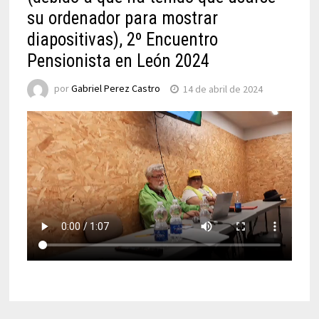
su ordenador para mostrar
diapositivas), 2º Encuentro
Pensionista en León 2024
por
Gabriel Perez Castro
14 de abril de 2024