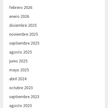
febrero 2026
enero 2026
diciembre 2025
noviembre 2025
septiembre 2025
agosto 2025
junio 2025
mayo 2025
abril 2024
octubre 2023
septiembre 2023
agosto 2023