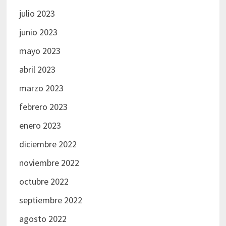
julio 2023
junio 2023
mayo 2023
abril 2023
marzo 2023
febrero 2023
enero 2023
diciembre 2022
noviembre 2022
octubre 2022
septiembre 2022
agosto 2022