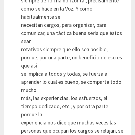
siempre de forma horizontal, precisamente
como se hace en la Voz. Y como
habitualmente se
necesitan cargos, para organizar, para
comunicar, una táctica buena sería que éstos
sean
rotativos siempre que ello sea posible,
porque, por una parte, un beneficio de eso es
que así
se implica a todos y todas, se fuerza a
aprender lo cual es bueno, se comparte todo
mucho
más, las experiencias, los esfuerzos, el
tiempo dedicado, etc.; y por otra parte
porque la
experiencia nos dice que muchas veces las
personas que ocupan los cargos se relajan, se