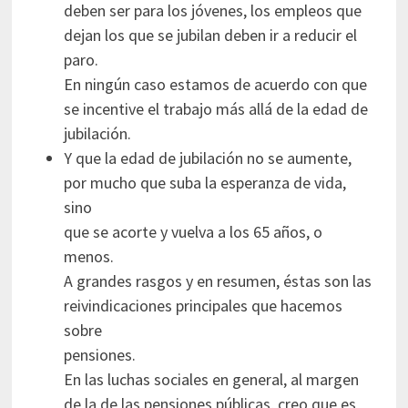
deben ser para los jóvenes, los empleos que
dejan los que se jubilan deben ir a reducir el
paro.
En ningún caso estamos de acuerdo con que
se incentive el trabajo más allá de la edad de
jubilación.
Y que la edad de jubilación no se aumente,
por mucho que suba la esperanza de vida,
sino
que se acorte y vuelva a los 65 años, o
menos.
A grandes rasgos y en resumen, éstas son las
reivindicaciones principales que hacemos
sobre
pensiones.
En las luchas sociales en general, al margen
de la de las pensiones públicas, creo que es