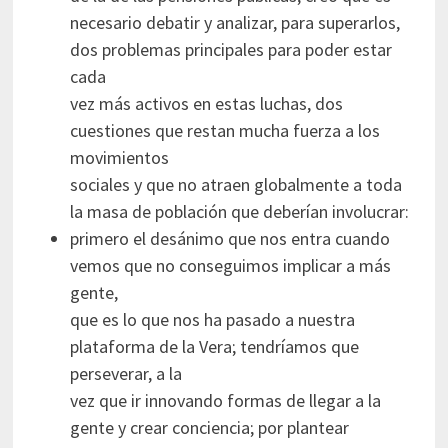
necesario debatir y analizar, para superarlos,
dos problemas principales para poder estar
cada
vez más activos en estas luchas, dos
cuestiones que restan mucha fuerza a los
movimientos
sociales y que no atraen globalmente a toda
la masa de población que deberían involucrar:
primero el desánimo que nos entra cuando
vemos que no conseguimos implicar a más
gente,
que es lo que nos ha pasado a nuestra
plataforma de la Vera; tendríamos que
perseverar, a la
vez que ir innovando formas de llegar a la
gente y crear conciencia; por plantear