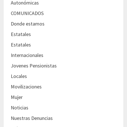
Autonómicas
COMUNICADOS
Donde estamos
Estatales
Estatales
Internacionales
Jovenes Pensionistas
Locales
Movilizaciones
Mujer
Noticias
Nuestras Denuncias