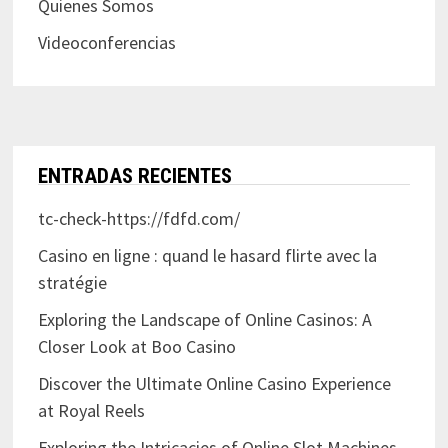
Quienes Somos
Videoconferencias
ENTRADAS RECIENTES
tc-check-https://fdfd.com/
Casino en ligne : quand le hasard flirte avec la
stratégie
Exploring the Landscape of Online Casinos: A
Closer Look at Boo Casino
Discover the Ultimate Online Casino Experience
at Royal Reels
Exploring the Intricacies of Online Slot Machines