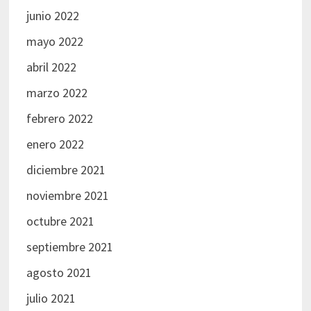
junio 2022
mayo 2022
abril 2022
marzo 2022
febrero 2022
enero 2022
diciembre 2021
noviembre 2021
octubre 2021
septiembre 2021
agosto 2021
julio 2021