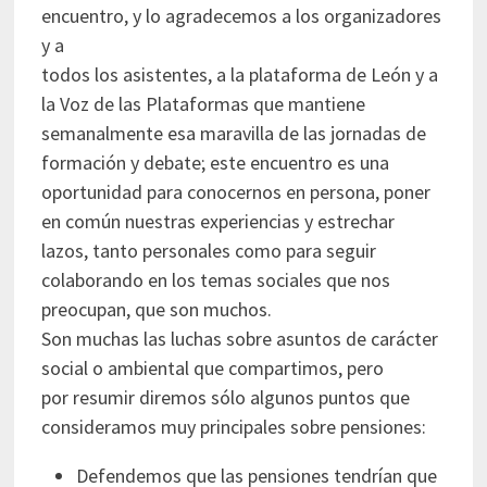
encuentro, y lo agradecemos a los organizadores
y a
todos los asistentes, a la plataforma de León y a
la Voz de las Plataformas que mantiene
semanalmente esa maravilla de las jornadas de
formación y debate; este encuentro es una
oportunidad para conocernos en persona, poner
en común nuestras experiencias y estrechar
lazos, tanto personales como para seguir
colaborando en los temas sociales que nos
preocupan, que son muchos.
Son muchas las luchas sobre asuntos de carácter
social o ambiental que compartimos, pero
por resumir diremos sólo algunos puntos que
consideramos muy principales sobre pensiones:
Defendemos que las pensiones tendrían que