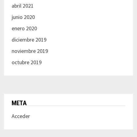
abril 2021
junio 2020
enero 2020
diciembre 2019
noviembre 2019
octubre 2019
META
Acceder