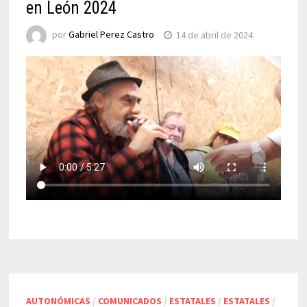
en León 2024
por
Gabriel Perez Castro
14 de abril de 2024
AUTONÓMICAS
/
COMUNICADOS
/
ESTATALES
/
ESTATALES
/