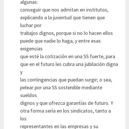
algunas:
conseguir que nos admitan en institutos,
explicando a la juventud que tienen que
luchar por
trabajos dignos, porque si no lo hacen ellos
puede que nadie lo haga, y entre esas
exigencias
que esté la cotización en una SS fuerte, para
que en el futuro les cubra una jubilación digna
y
las contingencias que puedan surgir; o sea,
pelear por una SS sostenible mediante
sueldos
dignos y que ofrezca garantías de futuro. Y
otra forma sería en los sindicatos, tanto a
los
representantes en las empresas y su