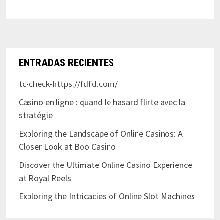
ENTRADAS RECIENTES
tc-check-https://fdfd.com/
Casino en ligne : quand le hasard flirte avec la
stratégie
Exploring the Landscape of Online Casinos: A
Closer Look at Boo Casino
Discover the Ultimate Online Casino Experience
at Royal Reels
Exploring the Intricacies of Online Slot Machines