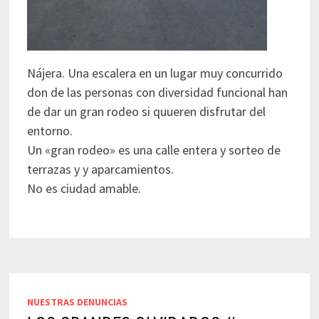
Nájera. Una escalera en un lugar muy concurrido
don de las personas con diversidad funcional han
de dar un gran rodeo si quueren disfrutar del
entorno.
Un «gran rodeo» es una calle entera y sorteo de
terrazas y y aparcamientos.
No es ciudad amable.
NUESTRAS DENUNCIAS