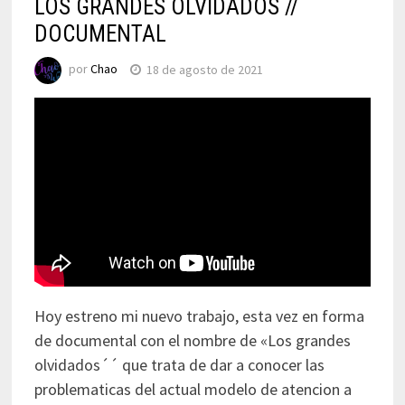
LOS GRANDES OLVIDADOS //
DOCUMENTAL
por
Chao
18 de agosto de 2021
Hoy estreno mi nuevo trabajo, esta vez en forma
de documental con el nombre de «Los grandes
olvidados´´ que trata de dar a conocer las
problematicas del actual modelo de atencion a