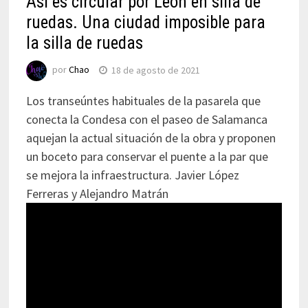
Así es circular por León en silla de
ruedas. Una ciudad imposible para
la silla de ruedas
por
Chao
18 de agosto de 2021
Los transeúntes habituales de la pasarela que
conecta la Condesa con el paseo de Salamanca
aquejan la actual situación de la obra y proponen
un boceto para conservar el puente a la par que
se mejora la infraestructura. Javier López
Ferreras y Alejandro Matrán