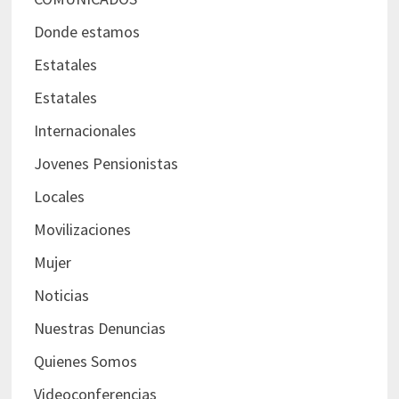
Donde estamos
Estatales
Estatales
Internacionales
Jovenes Pensionistas
Locales
Movilizaciones
Mujer
Noticias
Nuestras Denuncias
Quienes Somos
Videoconferencias