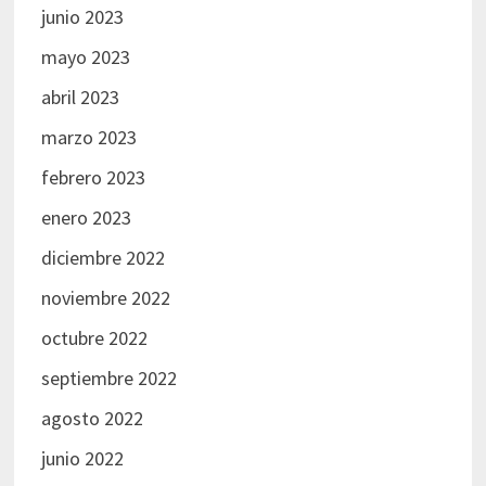
junio 2023
mayo 2023
abril 2023
marzo 2023
febrero 2023
enero 2023
diciembre 2022
noviembre 2022
octubre 2022
septiembre 2022
agosto 2022
junio 2022