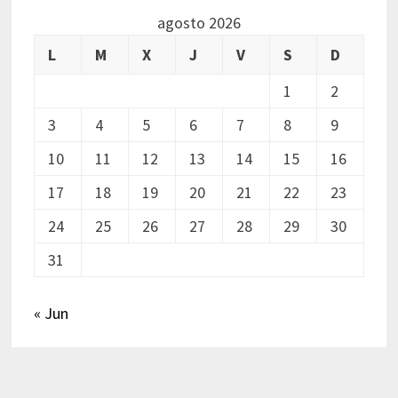
agosto 2026
L
M
X
J
V
S
D
1
2
3
4
5
6
7
8
9
10
11
12
13
14
15
16
17
18
19
20
21
22
23
24
25
26
27
28
29
30
31
« Jun