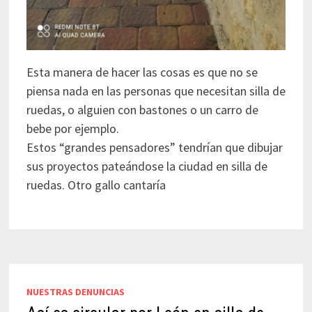
Esta manera de hacer las cosas es que no se
piensa nada en las personas que necesitan silla de
ruedas, o alguien con bastones o un carro de
bebe por ejemplo.
Estos “grandes pensadores” tendrían que dibujar
sus proyectos pateándose la ciudad en silla de
ruedas. Otro gallo cantaría
NUESTRAS DENUNCIAS