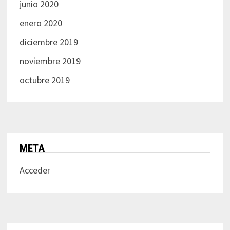
junio 2020
enero 2020
diciembre 2019
noviembre 2019
octubre 2019
META
Acceder