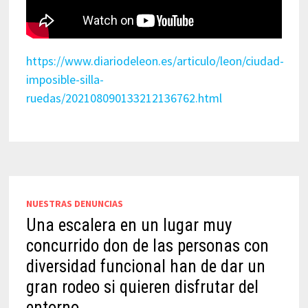
https://www.diariodeleon.es/articulo/leon/ciudad-
imposible-silla-
ruedas/202108090133212136762.html
NUESTRAS DENUNCIAS
Una escalera en un lugar muy
concurrido don de las personas con
diversidad funcional han de dar un
gran rodeo si quieren disfrutar del
entorno.