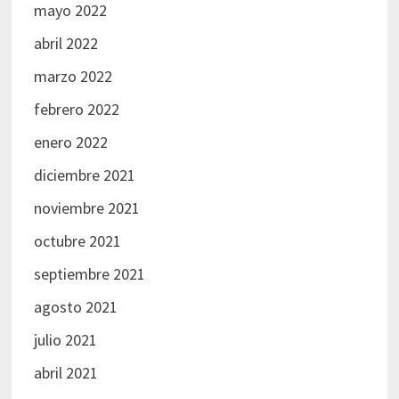
mayo 2022
abril 2022
marzo 2022
febrero 2022
enero 2022
diciembre 2021
noviembre 2021
octubre 2021
septiembre 2021
agosto 2021
julio 2021
abril 2021