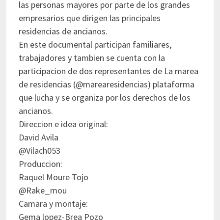
las personas mayores por parte de los grandes
empresarios que dirigen las principales
residencias de ancianos.
En este documental participan familiares,
trabajadores y tambien se cuenta con la
participacion de dos representantes de La marea
de residencias (@marearesidencias) plataforma
que lucha y se organiza por los derechos de los
ancianos.
Direccion e idea original:
David Avila
@Vilach053
Produccion:
Raquel Moure Tojo
@Rake_mou
Camara y montaje:
Gema lopez-Brea Pozo