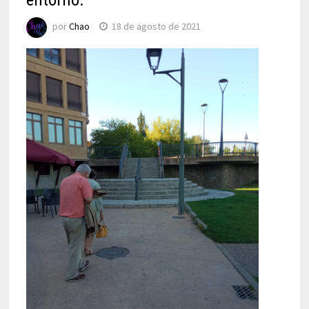
por
Chao
18 de agosto de 2021