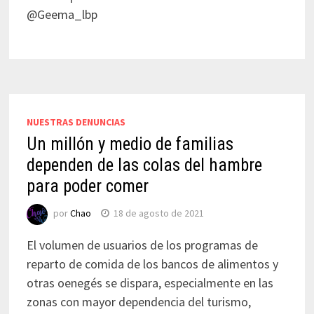
@Geema_lbp
NUESTRAS DENUNCIAS
Un millón y medio de familias
dependen de las colas del hambre
para poder comer
por
Chao
18 de agosto de 2021
El volumen de usuarios de los programas de
reparto de comida de los bancos de alimentos y
otras oenegés se dispara, especialmente en las
zonas con mayor dependencia del turismo,