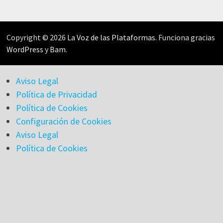
Copyright © 2026
La Voz de las Plataformas
. Funciona gracias
WordPress
y
Bam
.
Aviso Legal
Política de Privacidad
Política de Cookies
Configuración de Cookies
Aviso Legal
Política de Cookies