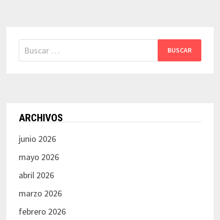
Buscar:
ARCHIVOS
junio 2026
mayo 2026
abril 2026
marzo 2026
febrero 2026