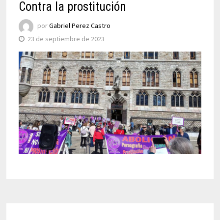
Contra la prostitución
por
Gabriel Perez Castro
23 de septiembre de 2023