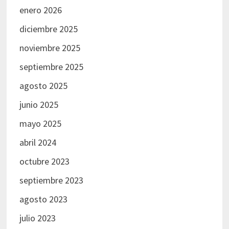
enero 2026
diciembre 2025
noviembre 2025
septiembre 2025
agosto 2025
junio 2025
mayo 2025
abril 2024
octubre 2023
septiembre 2023
agosto 2023
julio 2023