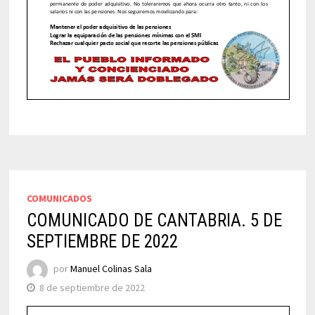
COMUNICADOS
COMUNICADO DE CANTABRIA. 5 DE
SEPTIEMBRE DE 2022
por
Manuel Colinas Sala
8 de septiembre de 2022