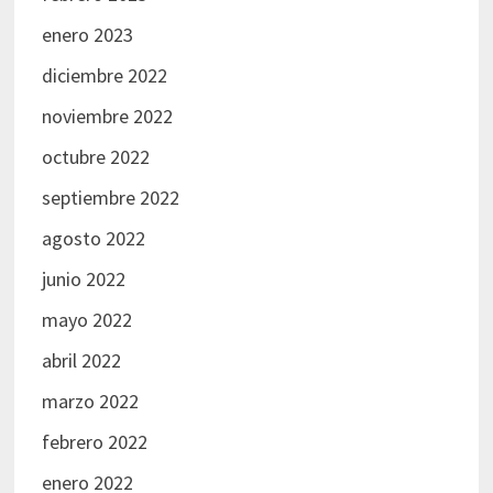
enero 2023
diciembre 2022
noviembre 2022
octubre 2022
septiembre 2022
agosto 2022
junio 2022
mayo 2022
abril 2022
marzo 2022
febrero 2022
enero 2022