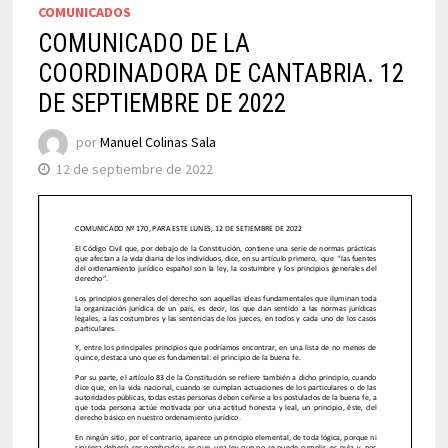
COMUNICADOS
COMUNICADO DE LA
COORDINADORA DE CANTABRIA. 12
DE SEPTIEMBRE DE 2022
por
Manuel Colinas Sala
12 de septiembre de 2022