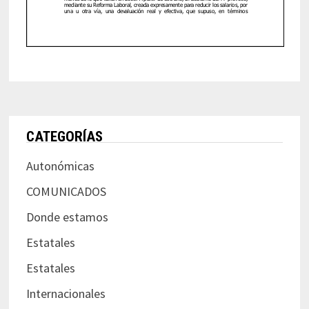
CATEGORÍAS
Autonómicas
COMUNICADOS
Donde estamos
Estatales
Estatales
Internacionales