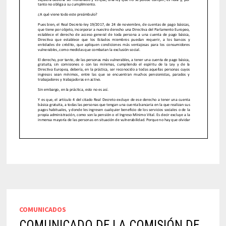
COMUNICADOS
COMUNICADO DE LA COMISIÓN DE