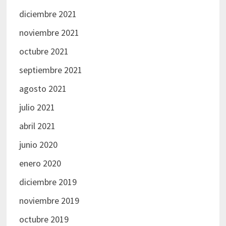
diciembre 2021
noviembre 2021
octubre 2021
septiembre 2021
agosto 2021
julio 2021
abril 2021
junio 2020
enero 2020
diciembre 2019
noviembre 2019
octubre 2019