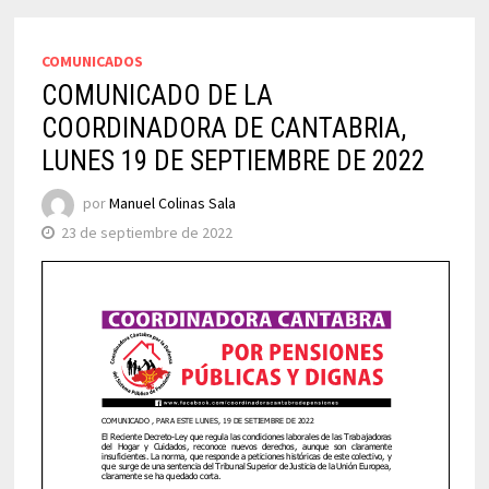
COMUNICADOS
COMUNICADO DE LA
COORDINADORA DE CANTABRIA,
LUNES 19 DE SEPTIEMBRE DE 2022
por
Manuel Colinas Sala
23 de septiembre de 2022