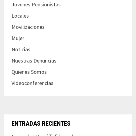
Jovenes Pensionistas
Locales
Movilizaciones
Mujer
Noticias
Nuestras Denuncias
Quienes Somos
Videoconferencias
ENTRADAS RECIENTES