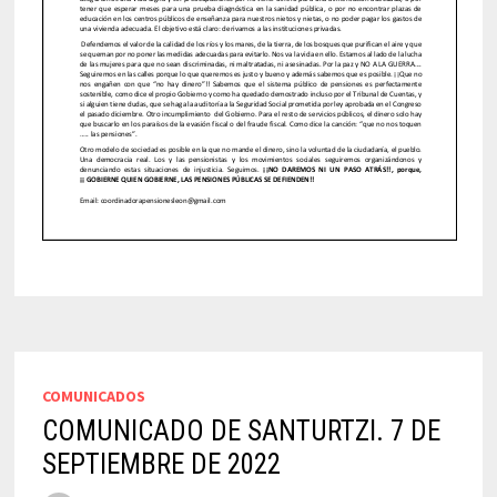
COMUNICADOS
COMUNICADO DE SANTURTZI. 7 DE
SEPTIEMBRE DE 2022