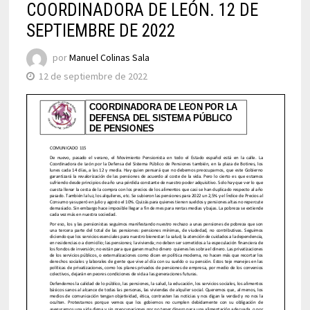
COORDINADORA DE LEÓN. 12 DE
SEPTIEMBRE DE 2022
por
Manuel Colinas Sala
12 de septiembre de 2022