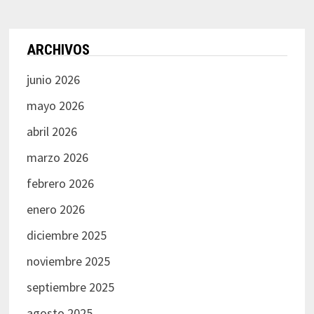
ARCHIVOS
junio 2026
mayo 2026
abril 2026
marzo 2026
febrero 2026
enero 2026
diciembre 2025
noviembre 2025
septiembre 2025
agosto 2025