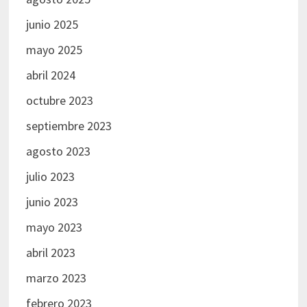
junio 2025
mayo 2025
abril 2024
octubre 2023
septiembre 2023
agosto 2023
julio 2023
junio 2023
mayo 2023
abril 2023
marzo 2023
febrero 2023