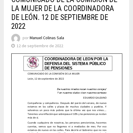
LA MUJER DE LA COORDINADORA
DE LEÓN. 12 DE SEPTIEMBRE DE
2022
por
Manuel Colinas Sala
12 de septiembre de 2022