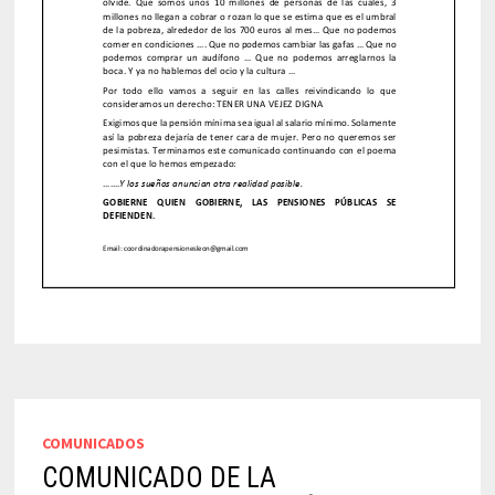
COMUNICADOS
COMUNICADO DE LA