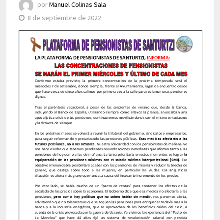
por
Manuel Colinas Sala
8 de septiembre de 2022