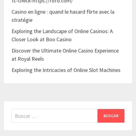
tc-check-https://fdfd.com/
Casino en ligne : quand le hasard flirte avec la
stratégie
Exploring the Landscape of Online Casinos: A
Closer Look at Boo Casino
Discover the Ultimate Online Casino Experience
at Royal Reels
Exploring the Intricacies of Online Slot Machines
Buscar: