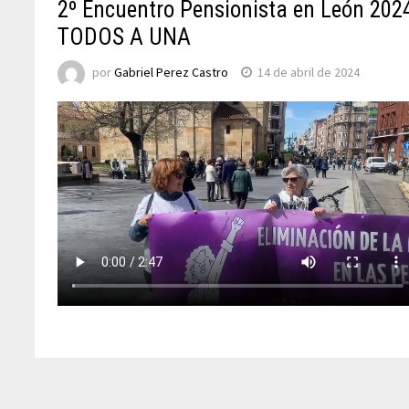
2º Encuentro Pensionista en León 2024
TODOS A UNA
por
Gabriel Perez Castro
14 de abril de 2024