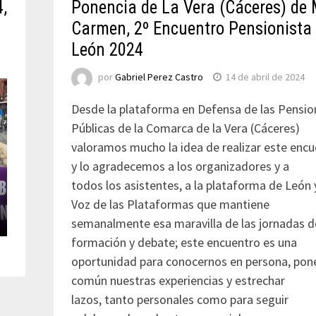
,
Ponencia de La Vera (Cáceres) de 
Carmen, 2º Encuentro Pensionista
León 2024
por
Gabriel Perez Castro
14 de abril de 2024
Desde la plataforma en Defensa de las Pensio
Públicas de la Comarca de la Vera (Cáceres)
valoramos mucho la idea de realizar este encu
y lo agradecemos a los organizadores y a
todos los asistentes, a la plataforma de León y
Voz de las Plataformas que mantiene
semanalmente esa maravilla de las jornadas d
formación y debate; este encuentro es una
oportunidad para conocernos en persona, pon
común nuestras experiencias y estrechar
lazos, tanto personales como para seguir