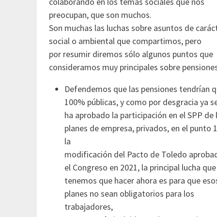
colaborando en los temas sociales que nos
preocupan, que son muchos.
Son muchas las luchas sobre asuntos de carác
social o ambiental que compartimos, pero
por resumir diremos sólo algunos puntos que
consideramos muy principales sobre pensiones
Defendemos que las pensiones tendrían q
100% públicas, y como por desgracia ya s
ha aprobado la participación en el SPP de 
planes de empresa, privados, en el punto 
la
modificación del Pacto de Toledo aproba
el Congreso en 2021, la principal lucha que
tenemos que hacer ahora es para que eso
planes no sean obligatorios para los
trabajadores,