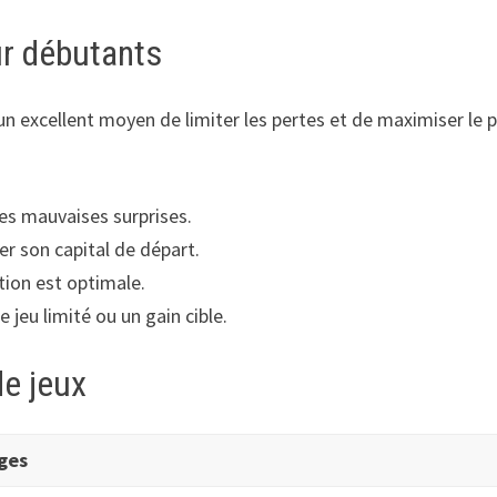
ur débutants
 excellent moyen de limiter les pertes et de maximiser le pl
 les mauvaises surprises.
r son capital de départ.
tion est optimale.
 jeu limité ou un gain cible.
de jeux
ges