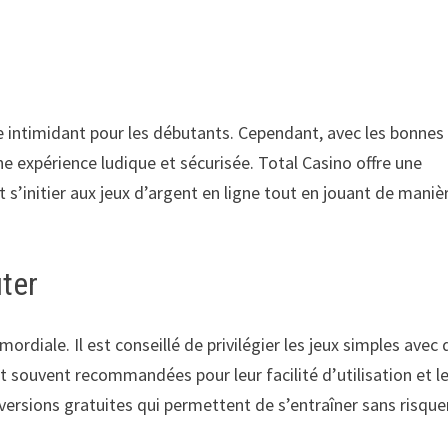
e intimidant pour les débutants. Cependant, avec les bonnes
’une expérience ludique et sécurisée. Total Casino offre une
t s’initier aux jeux d’argent en ligne tout en jouant de maniè
uter
ordiale. Il est conseillé de privilégier les jeux simples avec
t souvent recommandées pour leur facilité d’utilisation et l
 versions gratuites qui permettent de s’entraîner sans risque