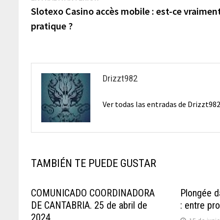
anterior:
Slotexo Casino accès mobile : est-ce vraimen
de
pratique ?
entradas
Drizzt982
Ver todas las entradas de Drizzt98
TAMBIÉN TE PUEDE GUSTAR
COMUNICADO COORDINADORA
Plongée d
DE CANTABRIA. 25 de abril de
: entre pr
2024