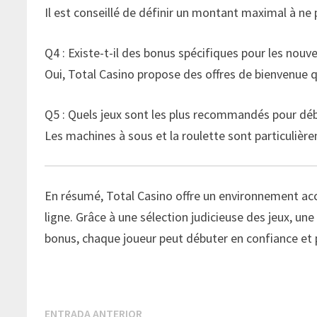
Il est conseillé de définir un montant maximal à ne
Q4 : Existe-t-il des bonus spécifiques pour les nouv
Oui, Total Casino propose des offres de bienvenue qu
Q5 : Quels jeux sont les plus recommandés pour déb
Les machines à sous et la roulette sont particulièr
En résumé, Total Casino offre un environnement acce
ligne. Grâce à une sélection judicieuse des jeux, un
bonus, chaque joueur peut débuter en confiance et 
Navegación
Entrada
ENTRADA ANTERIOR