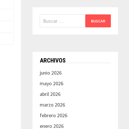
Buscar:
ARCHIVOS
junio 2026
mayo 2026
abril 2026
marzo 2026
febrero 2026
enero 2026