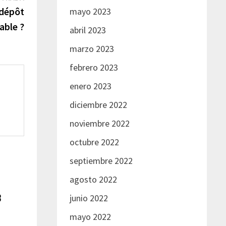
entrada:
 dépôt
mayo 2023
able ?
abril 2023
marzo 2023
febrero 2023
enero 2023
diciembre 2022
noviembre 2022
octubre 2022
septiembre 2022
agosto 2022
3
junio 2022
mayo 2022