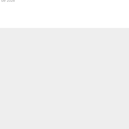
o de 2026