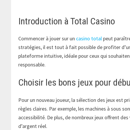
Introduction à Total Casino
Commencer à jouer sur un
casino total
peut paraîtr
stratégies, il est tout à fait possible de profiter d
plateforme intuitive, idéale pour ceux qui souhaiten
responsable.
Choisir les bons jeux pour déb
Pour un nouveau joueur, la sélection des jeux est prim
règles claires. Par exemple, les machines à sous son
accessibilité. De plus, de nombreux jeux offrent des
d’argent réel.