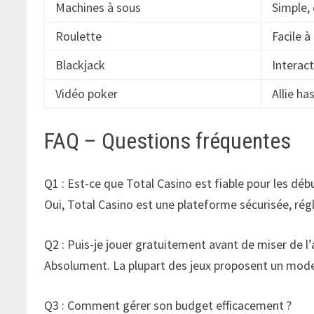
Machines à sous
Simple, 
Roulette
Facile 
Blackjack
Interact
Vidéo poker
Allie ha
FAQ – Questions fréquentes
Q1 : Est-ce que Total Casino est fiable pour les déb
Oui, Total Casino est une plateforme sécurisée, rég
Q2 : Puis-je jouer gratuitement avant de miser de l’
Absolument. La plupart des jeux proposent un mod
Q3 : Comment gérer son budget efficacement ?