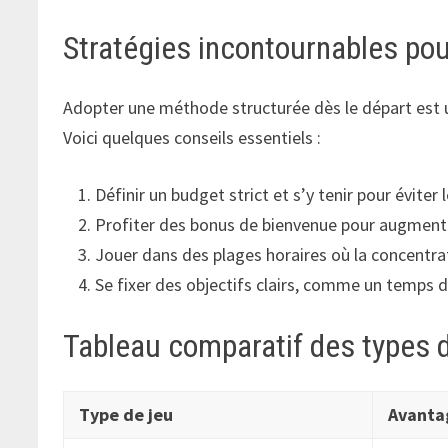
Stratégies incontournables po
Adopter une méthode structurée dès le départ est un
Voici quelques conseils essentiels :
Définir un budget strict et s’y tenir pour éviter
Profiter des bonus de bienvenue pour augmente
Jouer dans des plages horaires où la concentra
Se fixer des objectifs clairs, comme un temps de
Tableau comparatif des types 
Type de jeu
Avanta