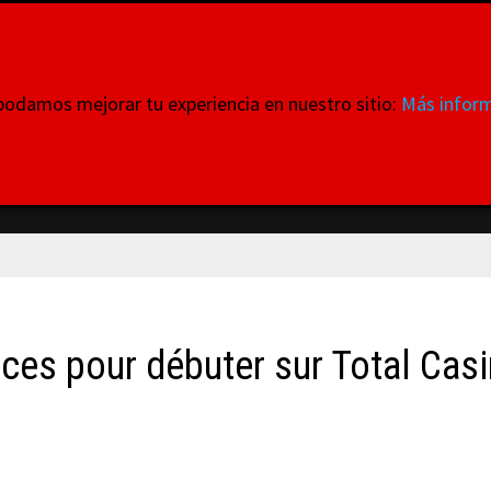
ataformas
 podamos mejorar tu experiencia en nuestro sitio:
Más inform
 donde todas y cada una de ellas tienen VOZ
INTERNACIONALES
MOVILIZACIONES
QUIENES SOMO
aces pour débuter sur Total Cas