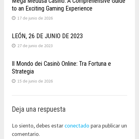
Mega Medusa Casino: A Comprehensive Guide
to an Exciting Gaming Experience
17 de junio de 2026
LEÓN, 26 DE JUNIO DE 2023
27 de junio de 2023
Il Mondo dei Casinò Online: Tra Fortuna e
Strategia
15 de junio de 2026
Deja una respuesta
Lo siento, debes estar
conectado
para publicar un
comentario.