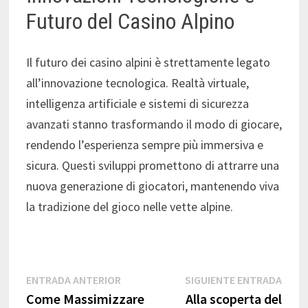
Futuro del Casino Alpino
Il futuro dei casino alpini è strettamente legato
all’innovazione tecnologica. Realtà virtuale,
intelligenza artificiale e sistemi di sicurezza
avanzati stanno trasformando il modo di giocare,
rendendo l’esperienza sempre più immersiva e
sicura. Questi sviluppi promettono di attrarre una
nuova generazione di giocatori, mantenendo viva
la tradizione del gioco nelle vette alpine.
Navegación
Entrada
Sigu
ENTRADA ANTERIOR
SIGUIENTE ENTRADA
anterior:
entr
Come Massimizzare
Alla scoperta del