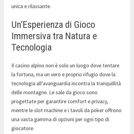
unica e rilassante.
Un’Esperienza di Gioco
Immersiva tra Natura e
Tecnologia
Il casino alpino non è solo un luogo dove tentare
la fortuna, ma un vero e proprio rifugio dove la
tecnologia all’avanguardia incontra la tranquillità
delle montagne. Le sale da gioco sono
progettate per garantire comfort e privacy,
mentre le slot machine e i tavoli da poker offrono
una vasta gamma di opzioni per ogni tipo di
giocatore.