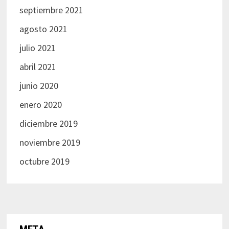
septiembre 2021
agosto 2021
julio 2021
abril 2021
junio 2020
enero 2020
diciembre 2019
noviembre 2019
octubre 2019