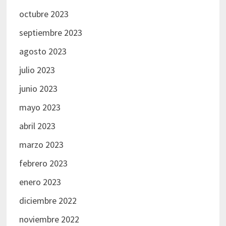
octubre 2023
septiembre 2023
agosto 2023
julio 2023
junio 2023
mayo 2023
abril 2023
marzo 2023
febrero 2023
enero 2023
diciembre 2022
noviembre 2022