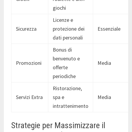
giochi
Licenze e
Sicurezza
protezione dei
Essenziale
dati personali
Bonus di
benvenuto e
Promozioni
Media
offerte
periodiche
Ristorazione,
Servizi Extra
spa e
Media
intrattenimento
Strategie per Massimizzare il