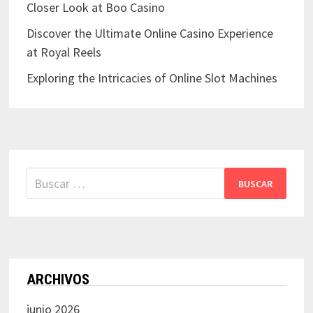
Closer Look at Boo Casino
Discover the Ultimate Online Casino Experience
at Royal Reels
Exploring the Intricacies of Online Slot Machines
Buscar:
ARCHIVOS
junio 2026