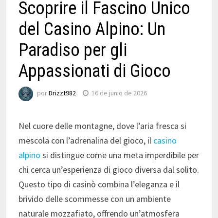
Scoprire il Fascino Unico
del Casino Alpino: Un
Paradiso per gli
Appassionati di Gioco
por
Drizzt982
16 de junio de 2026
Nel cuore delle montagne, dove l’aria fresca si
mescola con l’adrenalina del gioco, il
casino
alpino
si distingue come una meta imperdibile per
chi cerca un’esperienza di gioco diversa dal solito.
Questo tipo di casinò combina l’eleganza e il
brivido delle scommesse con un ambiente
naturale mozzafiato, offrendo un’atmosfera