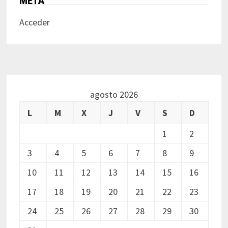
META
Acceder
agosto 2026
L
M
X
J
V
S
D
1
2
3
4
5
6
7
8
9
10
11
12
13
14
15
16
17
18
19
20
21
22
23
24
25
26
27
28
29
30