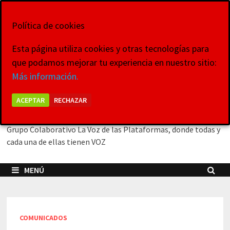
Saltar
8 de agosto de 2026
al
Política de cookies
contenido
Esta página utiliza cookies y otras tecnologías para
que podamos mejorar tu experiencia en nuestro sitio:
La Voz de las
Más información.
Plataformas
ACEPTAR
RECHAZAR
Grupo Colaborativo La Voz de las Plataformas, donde todas y
cada una de ellas tienen VOZ
MENÚ
COMUNICADOS