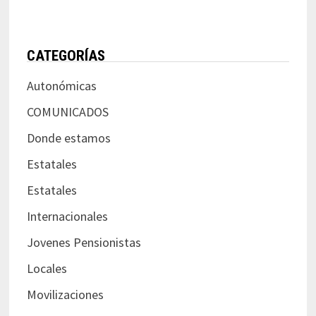
CATEGORÍAS
Autonómicas
COMUNICADOS
Donde estamos
Estatales
Estatales
Internacionales
Jovenes Pensionistas
Locales
Movilizaciones