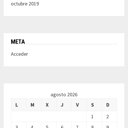
octubre 2019
META
Acceder
agosto 2026
L
M
X
J
V
S
D
1
2
3
4
5
6
7
8
9