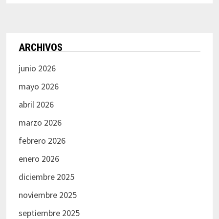
ARCHIVOS
junio 2026
mayo 2026
abril 2026
marzo 2026
febrero 2026
enero 2026
diciembre 2025
noviembre 2025
septiembre 2025