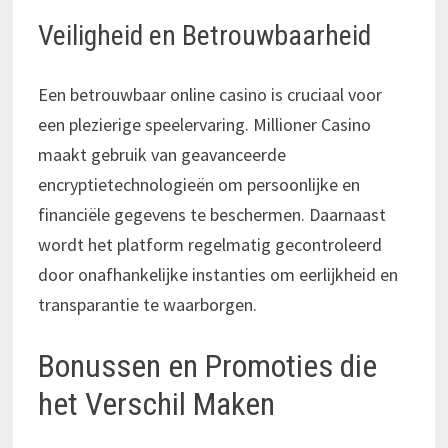
Veiligheid en Betrouwbaarheid
Een betrouwbaar online casino is cruciaal voor
een plezierige speelervaring. Millioner Casino
maakt gebruik van geavanceerde
encryptietechnologieën om persoonlijke en
financiële gegevens te beschermen. Daarnaast
wordt het platform regelmatig gecontroleerd
door onafhankelijke instanties om eerlijkheid en
transparantie te waarborgen.
Bonussen en Promoties die
het Verschil Maken