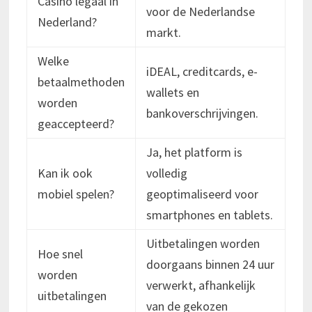
Casino legaal in
voor de Nederlandse
Nederland?
markt.
Welke
iDEAL, creditcards, e-
betaalmethoden
wallets en
worden
bankoverschrijvingen.
geaccepteerd?
Ja, het platform is
Kan ik ook
volledig
mobiel spelen?
geoptimaliseerd voor
smartphones en tablets.
Uitbetalingen worden
Hoe snel
doorgaans binnen 24 uur
worden
verwerkt, afhankelijk
uitbetalingen
van de gekozen