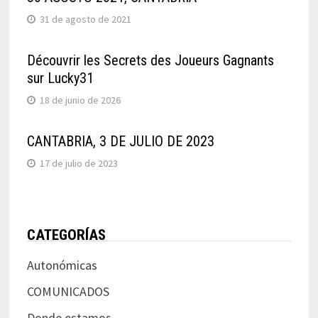
31 de agosto de 2021
Découvrir les Secrets des Joueurs Gagnants
sur Lucky31
18 de junio de 2026
CANTABRIA, 3 DE JULIO DE 2023
17 de julio de 2023
CATEGORÍAS
Autonómicas
COMUNICADOS
Donde estamos