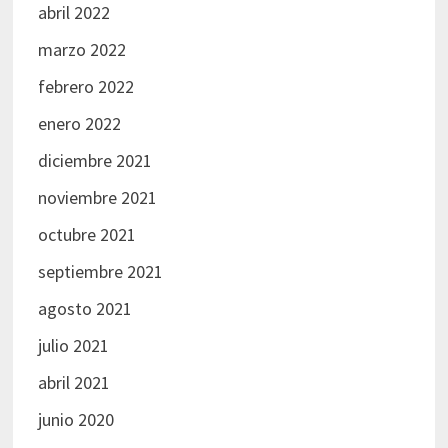
abril 2022
marzo 2022
febrero 2022
enero 2022
diciembre 2021
noviembre 2021
octubre 2021
septiembre 2021
agosto 2021
julio 2021
abril 2021
junio 2020