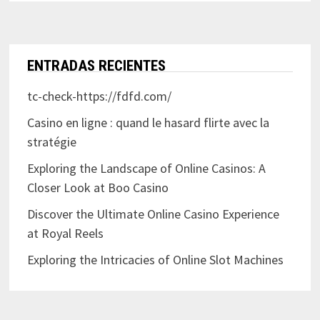
ENTRADAS RECIENTES
tc-check-https://fdfd.com/
Casino en ligne : quand le hasard flirte avec la
stratégie
Exploring the Landscape of Online Casinos: A
Closer Look at Boo Casino
Discover the Ultimate Online Casino Experience
at Royal Reels
Exploring the Intricacies of Online Slot Machines