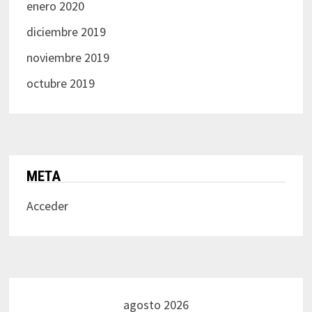
enero 2020
diciembre 2019
noviembre 2019
octubre 2019
META
Acceder
agosto 2026