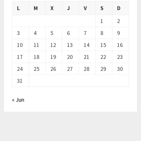
L
M
X
J
V
S
D
1
2
3
4
5
6
7
8
9
10
11
12
13
14
15
16
17
18
19
20
21
22
23
24
25
26
27
28
29
30
31
« Jun