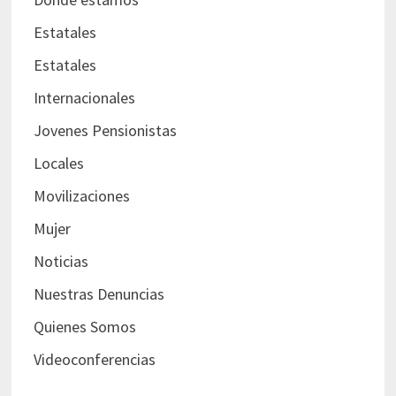
Estatales
Estatales
Internacionales
Jovenes Pensionistas
Locales
Movilizaciones
Mujer
Noticias
Nuestras Denuncias
Quienes Somos
Videoconferencias