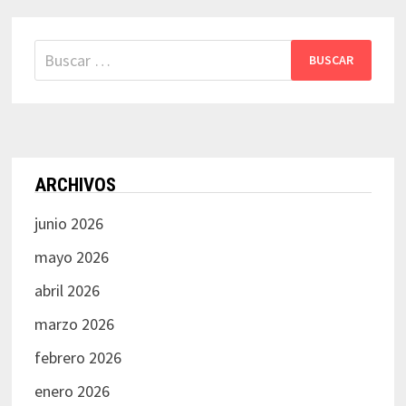
Buscar:
ARCHIVOS
junio 2026
mayo 2026
abril 2026
marzo 2026
febrero 2026
enero 2026