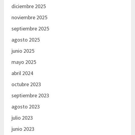
diciembre 2025
noviembre 2025
septiembre 2025
agosto 2025
junio 2025
mayo 2025
abril 2024
octubre 2023
septiembre 2023
agosto 2023
julio 2023
junio 2023