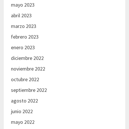
mayo 2023
abril 2023
marzo 2023
febrero 2023
enero 2023
diciembre 2022
noviembre 2022
octubre 2022
septiembre 2022
agosto 2022
junio 2022
mayo 2022