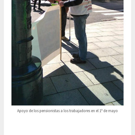
Apoyo de los pensionistas a los trabajadores en el 1º de mayo