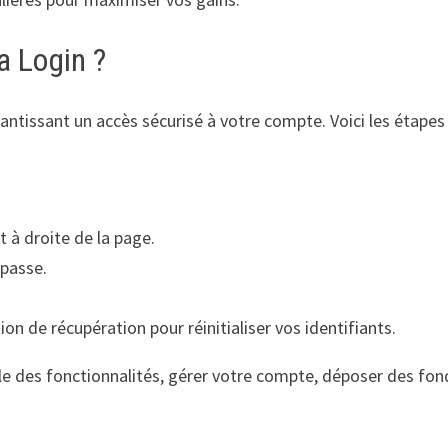
a Login ?
antissant un accès sécurisé à votre compte. Voici les étapes
t à droite de la page.
 passe.
ion de récupération pour réinitialiser vos identifiants.
e des fonctionnalités, gérer votre compte, déposer des fon