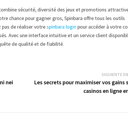
combine sécurité, diversité des jeux et promotions attractiv
votre chance pour gagner gros, Spinbara offre tous les outils
 pas de réaliser votre
spinbara login
pour accéder à votre c
s. Avec une interface intuitive et un service client disponibl
uête de qualité et de fiabilité.
SIGUIENTE E
ni nei
Les secrets pour maximiser vos gains s
casinos en ligne e