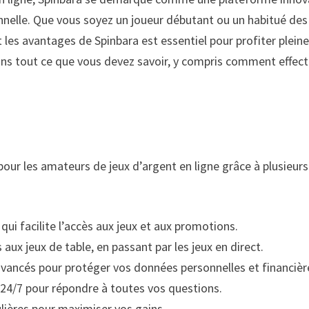
onnelle. Que vous soyez un joueur débutant ou un habitué des
t les avantages de Spinbara est essentiel pour profiter plei
uons tout ce que vous devez savoir, y compris comment effec
pour les amateurs de jeux d’argent en ligne grâce à plusieurs
qui facilite l’accès aux jeux et aux promotions.
ux jeux de table, en passant par les jeux en direct.
vancés pour protéger vos données personnelles et financièr
 24/7 pour répondre à toutes vos questions.
lières pour maximiser vos gains.