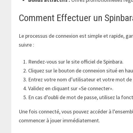
Comment Effectuer un Spinbar
Le processus de connexion est simple et rapide, gar
suivre :
Rendez-vous sur le site officiel de Spinbara.
Cliquez sur le bouton de connexion situé en hau
Entrez votre nom d’utilisateur et votre mot de
Validez en cliquant sur «Se connecter».
En cas d’oubli de mot de passe, utilisez la fonct
Une fois connecté, vous pouvez accéder à l’ensembl
commencer à jouer immédiatement.