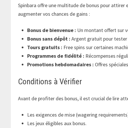
Spinbara offre une multitude de bonus pour attirer
augmenter vos chances de gains :
Bonus de bienvenue :
Un montant offert sur v
Bonus sans dépôt :
Argent gratuit pour tester 
Tours gratuits :
Free spins sur certaines machi
Programmes de fidélité :
Récompenses réguliè
Promotions hebdomadaires :
Offres spéciales
Conditions à Vérifier
Avant de profiter des bonus, il est crucial de lire 
Les exigences de mise (wagering requirements
Les jeux éligibles aux bonus.