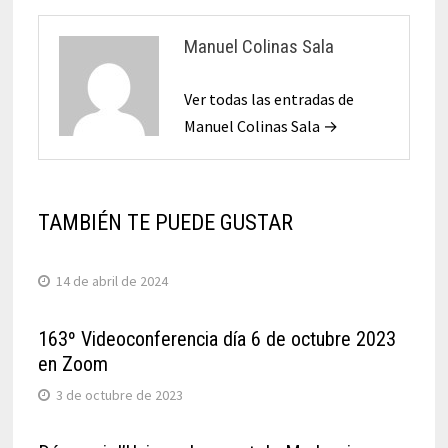
Manuel Colinas Sala
Ver todas las entradas de
Manuel Colinas Sala →
TAMBIÉN TE PUEDE GUSTAR
14 de abril de 2024
163º Videoconferencia día 6 de octubre 2023
en Zoom
3 de octubre de 2023