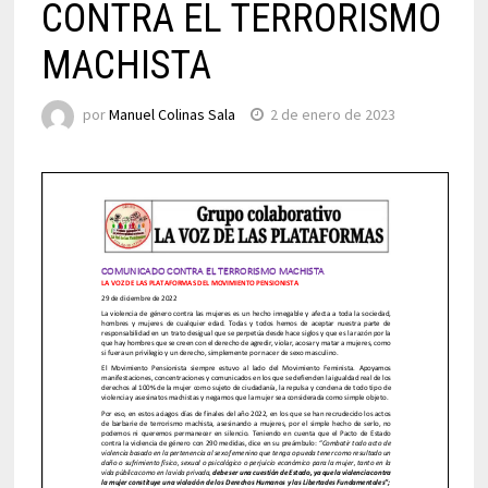
CONTRA EL TERRORISMO
MACHISTA
por
Manuel Colinas Sala
2 de enero de 2023