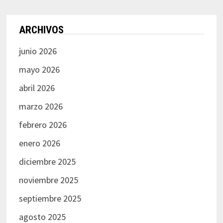
ARCHIVOS
junio 2026
mayo 2026
abril 2026
marzo 2026
febrero 2026
enero 2026
diciembre 2025
noviembre 2025
septiembre 2025
agosto 2025