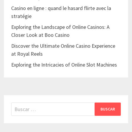
Casino en ligne : quand le hasard flirte avec la
stratégie
Exploring the Landscape of Online Casinos: A
Closer Look at Boo Casino
Discover the Ultimate Online Casino Experience
at Royal Reels
Exploring the Intricacies of Online Slot Machines
Buscar: