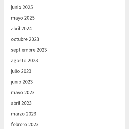
junio 2025
mayo 2025
abril 2024
octubre 2023
septiembre 2023
agosto 2023
julio 2023
junio 2023
mayo 2023
abril 2023
marzo 2023
febrero 2023