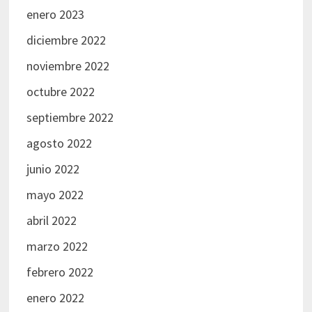
enero 2023
diciembre 2022
noviembre 2022
octubre 2022
septiembre 2022
agosto 2022
junio 2022
mayo 2022
abril 2022
marzo 2022
febrero 2022
enero 2022