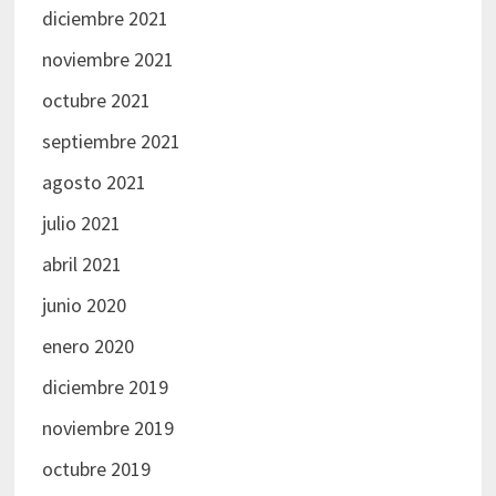
diciembre 2021
noviembre 2021
octubre 2021
septiembre 2021
agosto 2021
julio 2021
abril 2021
junio 2020
enero 2020
diciembre 2019
noviembre 2019
octubre 2019