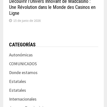
Découvrir l’Univers Innovant de Madcasino :
Une Révolution dans le Monde des Casinos en
Ligne
15 de junio de 2026
CATEGORÍAS
Autonómicas
COMUNICADOS
Donde estamos
Estatales
Estatales
Internacionales