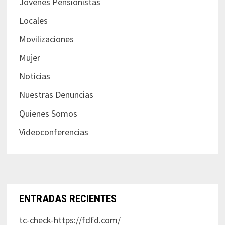
Jovenes Pensionistas
Locales
Movilizaciones
Mujer
Noticias
Nuestras Denuncias
Quienes Somos
Videoconferencias
ENTRADAS RECIENTES
tc-check-https://fdfd.com/