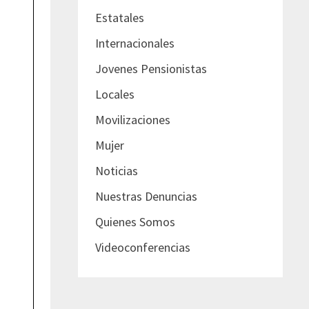
Estatales
Internacionales
Jovenes Pensionistas
Locales
Movilizaciones
Mujer
Noticias
Nuestras Denuncias
Quienes Somos
Videoconferencias