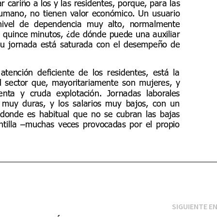
SIGUIENTE E