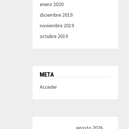
enero 2020
diciembre 2019
noviembre 2019
octubre 2019
META
Acceder
agosto 2026