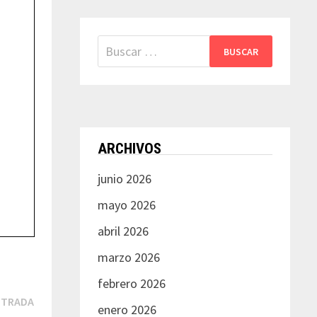
Buscar:
ARCHIVOS
junio 2026
mayo 2026
abril 2026
marzo 2026
febrero 2026
Siguiente
NTRADA
enero 2026