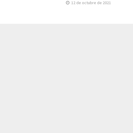
12 de octubre de 2021