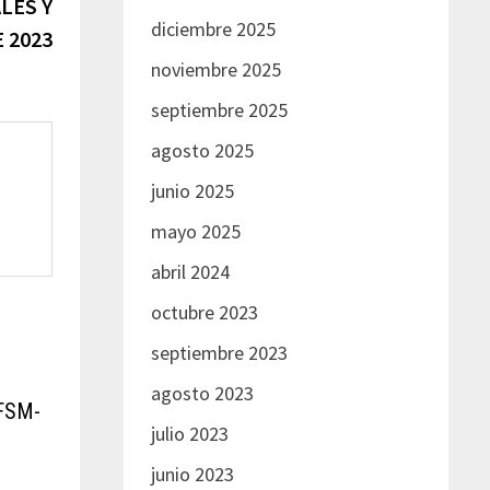
entrada:
LES Y
diciembre 2025
 2023
noviembre 2025
septiembre 2025
agosto 2025
junio 2025
mayo 2025
abril 2024
octubre 2023
septiembre 2023
agosto 2023
 FSM-
julio 2023
junio 2023