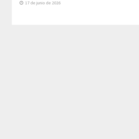
17 de junio de 2026