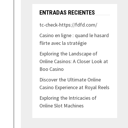
ENTRADAS RECIENTES
tc-check-https://fdfd.com/
Casino en ligne : quand le hasard
flirte avec la stratégie
Exploring the Landscape of
Online Casinos: A Closer Look at
Boo Casino
Discover the Ultimate Online
Casino Experience at Royal Reels
Exploring the Intricacies of
Online Slot Machines