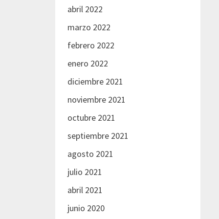
abril 2022
marzo 2022
febrero 2022
enero 2022
diciembre 2021
noviembre 2021
octubre 2021
septiembre 2021
agosto 2021
julio 2021
abril 2021
junio 2020