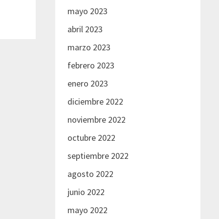
mayo 2023
abril 2023
marzo 2023
febrero 2023
enero 2023
diciembre 2022
noviembre 2022
octubre 2022
septiembre 2022
agosto 2022
junio 2022
mayo 2022