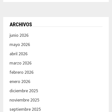
ARCHIVOS
junio 2026
mayo 2026
abril 2026
marzo 2026
febrero 2026
enero 2026
diciembre 2025
noviembre 2025
septiembre 2025