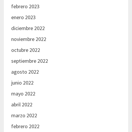
febrero 2023
enero 2023
diciembre 2022
noviembre 2022
octubre 2022
septiembre 2022
agosto 2022
junio 2022
mayo 2022
abril 2022
marzo 2022
febrero 2022