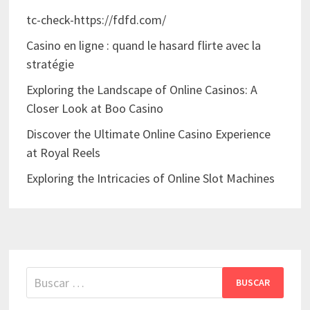
tc-check-https://fdfd.com/
Casino en ligne : quand le hasard flirte avec la
stratégie
Exploring the Landscape of Online Casinos: A
Closer Look at Boo Casino
Discover the Ultimate Online Casino Experience
at Royal Reels
Exploring the Intricacies of Online Slot Machines
Buscar: