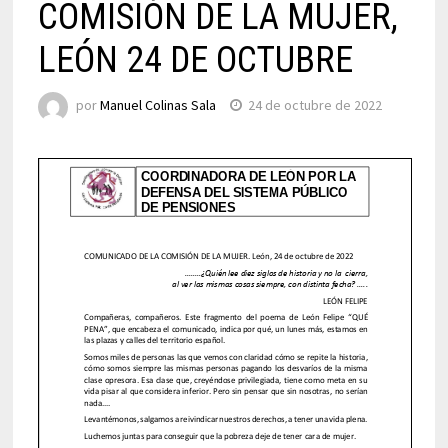
COMISIÓN DE LA MUJER,
LEÓN 24 DE OCTUBRE
por
Manuel Colinas Sala
24 de octubre de 2022