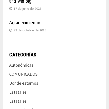
and Win Big
17 de junio de 2026
Agradecimientos
22 de octubre de 2019
CATEGORÍAS
Autonómicas
COMUNICADOS
Donde estamos
Estatales
Estatales