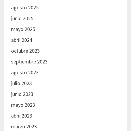
agosto 2025
junio 2025
mayo 2025
abril 2024
octubre 2023
septiembre 2023
agosto 2023
julio 2023
junio 2023
mayo 2023
abril 2023
marzo 2023