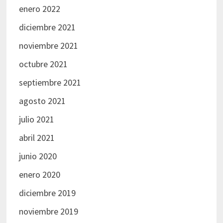
enero 2022
diciembre 2021
noviembre 2021
octubre 2021
septiembre 2021
agosto 2021
julio 2021
abril 2021
junio 2020
enero 2020
diciembre 2019
noviembre 2019