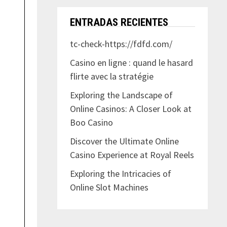
ENTRADAS RECIENTES
tc-check-https://fdfd.com/
Casino en ligne : quand le hasard
flirte avec la stratégie
Exploring the Landscape of
Online Casinos: A Closer Look at
Boo Casino
Discover the Ultimate Online
Casino Experience at Royal Reels
Exploring the Intricacies of
Online Slot Machines