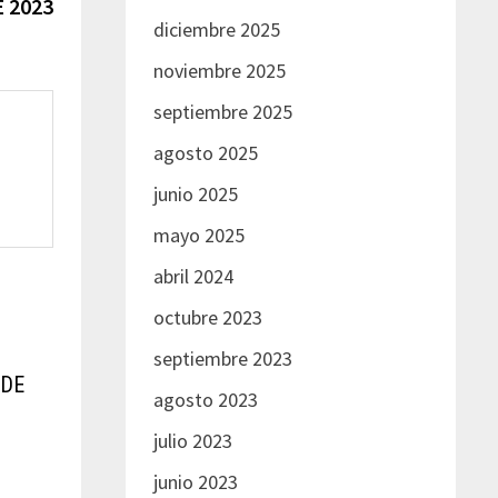
entrada:
 2023
diciembre 2025
noviembre 2025
septiembre 2025
agosto 2025
junio 2025
mayo 2025
abril 2024
octubre 2023
septiembre 2023
 DE
agosto 2023
julio 2023
junio 2023