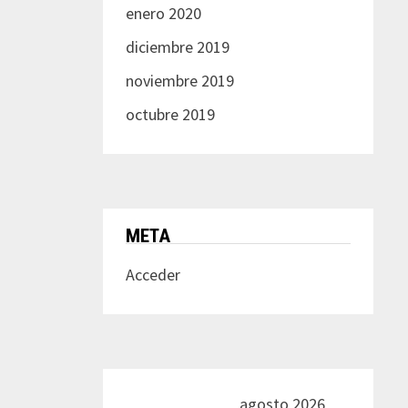
enero 2020
diciembre 2019
noviembre 2019
octubre 2019
META
Acceder
agosto 2026