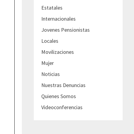
Estatales
Internacionales
Jovenes Pensionistas
Locales
Movilizaciones
Mujer
Noticias
Nuestras Denuncias
Quienes Somos
Videoconferencias