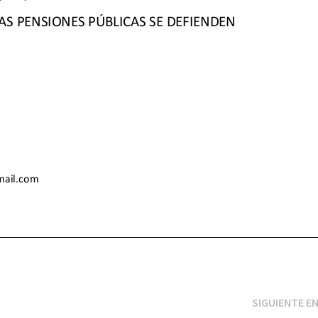
SIGUIENTE E