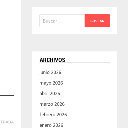
Buscar:
ARCHIVOS
junio 2026
mayo 2026
abril 2026
marzo 2026
febrero 2026
Siguiente
NTRADA
enero 2026