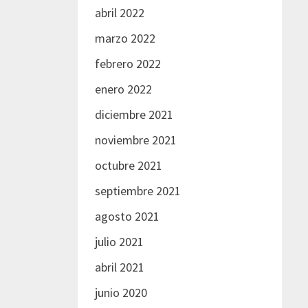
abril 2022
marzo 2022
febrero 2022
enero 2022
diciembre 2021
noviembre 2021
octubre 2021
septiembre 2021
agosto 2021
julio 2021
abril 2021
junio 2020