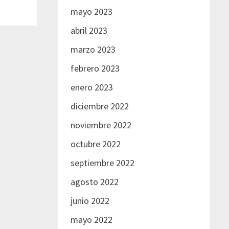
mayo 2023
abril 2023
marzo 2023
febrero 2023
enero 2023
diciembre 2022
noviembre 2022
octubre 2022
septiembre 2022
agosto 2022
junio 2022
mayo 2022