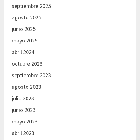
septiembre 2025
agosto 2025
junio 2025
mayo 2025
abril 2024
octubre 2023
septiembre 2023
agosto 2023
julio 2023
junio 2023
mayo 2023
abril 2023