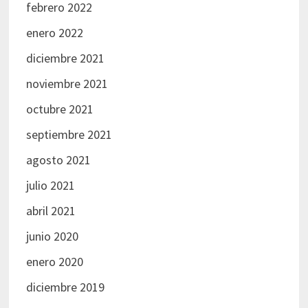
febrero 2022
enero 2022
diciembre 2021
noviembre 2021
octubre 2021
septiembre 2021
agosto 2021
julio 2021
abril 2021
junio 2020
enero 2020
diciembre 2019