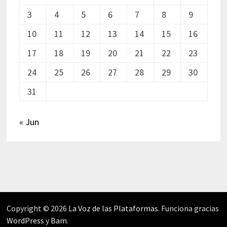
3
4
5
6
7
8
9
10
11
12
13
14
15
16
17
18
19
20
21
22
23
24
25
26
27
28
29
30
31
« Jun
Copyright © 2026
La Voz de las Plataformas
. Funciona gracias
WordPress
y
Bam
.