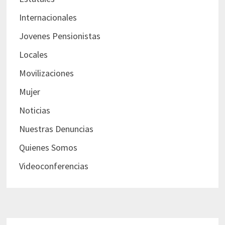
Internacionales
Jovenes Pensionistas
Locales
Movilizaciones
Mujer
Noticias
Nuestras Denuncias
Quienes Somos
Videoconferencias