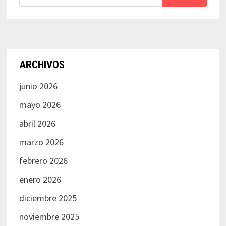
ARCHIVOS
junio 2026
mayo 2026
abril 2026
marzo 2026
febrero 2026
enero 2026
diciembre 2025
noviembre 2025