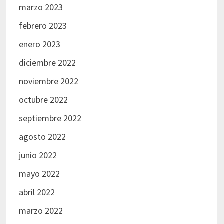
marzo 2023
febrero 2023
enero 2023
diciembre 2022
noviembre 2022
octubre 2022
septiembre 2022
agosto 2022
junio 2022
mayo 2022
abril 2022
marzo 2022