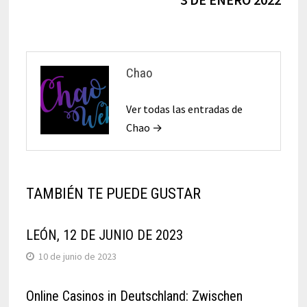
Chao
Ver todas las entradas de
Chao →
TAMBIÉN TE PUEDE GUSTAR
LEÓN, 12 DE JUNIO DE 2023
10 de junio de 2023
Online Casinos in Deutschland: Zwischen