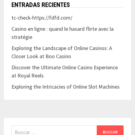
ENTRADAS RECIENTES
tc-check-https://fdfd.com/
Casino en ligne : quand le hasard flirte avec la
stratégie
Exploring the Landscape of Online Casinos: A
Closer Look at Boo Casino
Discover the Ultimate Online Casino Experience
at Royal Reels
Exploring the Intricacies of Online Slot Machines
Buscar: