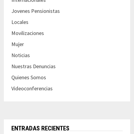
Jovenes Pensionistas
Locales
Movilizaciones
Mujer
Noticias
Nuestras Denuncias
Quienes Somos
Videoconferencias
ENTRADAS RECIENTES