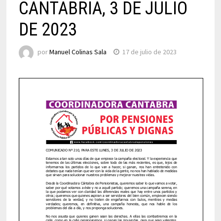
CANTABRIA, 3 DE JULIO
DE 2023
por
Manuel Colinas Sala
17 de julio de 2023