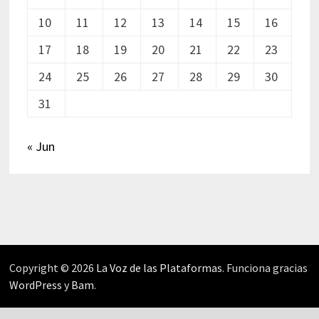
10
11
12
13
14
15
16
17
18
19
20
21
22
23
24
25
26
27
28
29
30
31
« Jun
Copyright © 2026
La Voz de las Plataformas
. Funciona gracias
WordPress
y
Bam
.