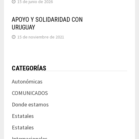
15 de junio de 2026
APOYO Y SOLIDARIDAD CON
URUGUAY
15 de noviembre de 2021
CATEGORÍAS
Autonómicas
COMUNICADOS
Donde estamos
Estatales
Estatales
Internacionales