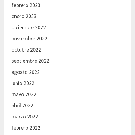
febrero 2023
enero 2023
diciembre 2022
noviembre 2022
octubre 2022
septiembre 2022
agosto 2022
junio 2022
mayo 2022
abril 2022
marzo 2022
febrero 2022