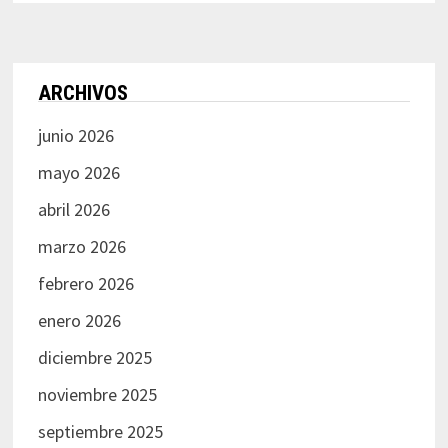
ARCHIVOS
junio 2026
mayo 2026
abril 2026
marzo 2026
febrero 2026
enero 2026
diciembre 2025
noviembre 2025
septiembre 2025