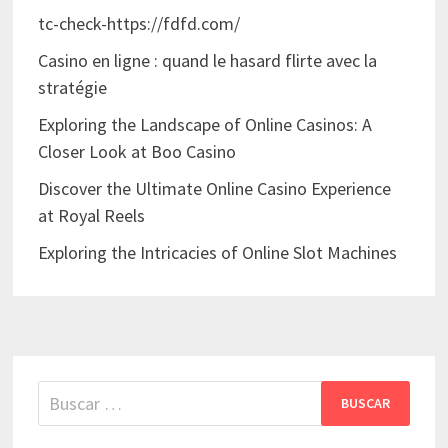
tc-check-https://fdfd.com/
Casino en ligne : quand le hasard flirte avec la
stratégie
Exploring the Landscape of Online Casinos: A
Closer Look at Boo Casino
Discover the Ultimate Online Casino Experience
at Royal Reels
Exploring the Intricacies of Online Slot Machines
Buscar: