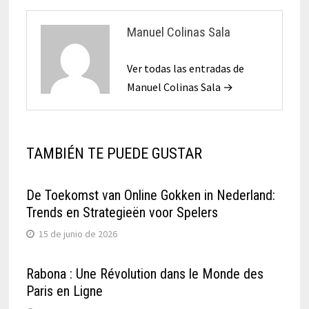
Manuel Colinas Sala
Ver todas las entradas de
Manuel Colinas Sala →
TAMBIÉN TE PUEDE GUSTAR
De Toekomst van Online Gokken in Nederland:
Trends en Strategieën voor Spelers
15 de junio de 2026
Rabona : Une Révolution dans le Monde des
Paris en Ligne