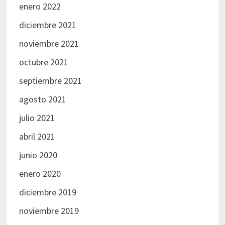
enero 2022
diciembre 2021
noviembre 2021
octubre 2021
septiembre 2021
agosto 2021
julio 2021
abril 2021
junio 2020
enero 2020
diciembre 2019
noviembre 2019