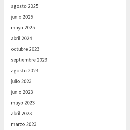
agosto 2025
junio 2025
mayo 2025
abril 2024
octubre 2023
septiembre 2023
agosto 2023
julio 2023
junio 2023
mayo 2023
abril 2023
marzo 2023