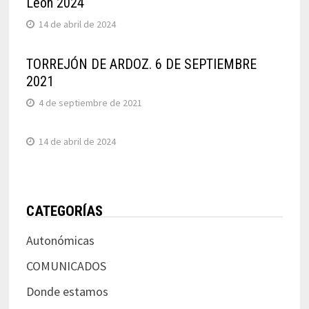
León 2024
14 de abril de 2024
TORREJÓN DE ARDOZ. 6 DE SEPTIEMBRE
2021
4 de septiembre de 2021
14 de abril de 2024
CATEGORÍAS
Autonómicas
COMUNICADOS
Donde estamos