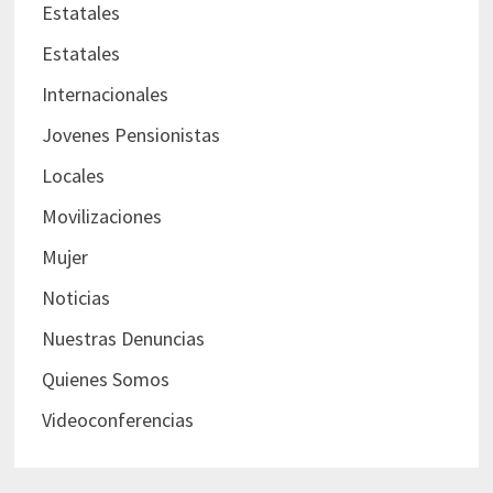
Estatales
Estatales
Internacionales
Jovenes Pensionistas
Locales
Movilizaciones
Mujer
Noticias
Nuestras Denuncias
Quienes Somos
Videoconferencias