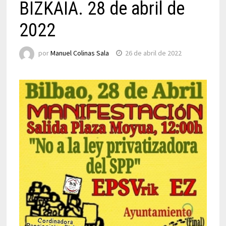
BIZKAIA. 28 de abril de
2022
por
Manuel Colinas Sala
26 de abril de 2022