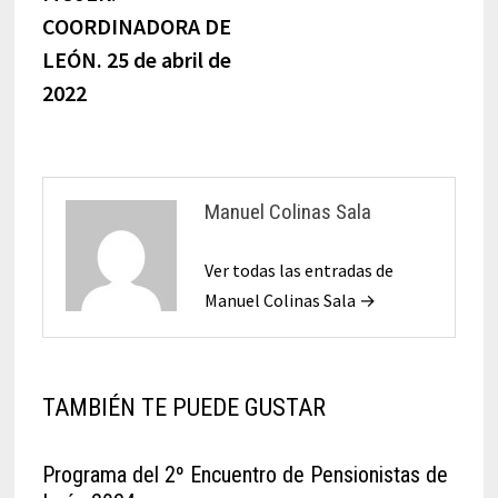
COORDINADORA DE
LEÓN. 25 de abril de
2022
Manuel Colinas Sala
Ver todas las entradas de
Manuel Colinas Sala →
TAMBIÉN TE PUEDE GUSTAR
Programa del 2º Encuentro de Pensionistas de