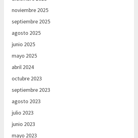
noviembre 2025
septiembre 2025
agosto 2025
junio 2025
mayo 2025
abril 2024
octubre 2023
septiembre 2023
agosto 2023
julio 2023
junio 2023
mayo 2023