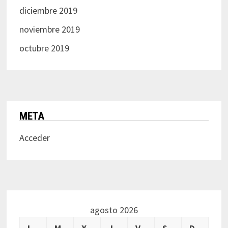
diciembre 2019
noviembre 2019
octubre 2019
META
Acceder
agosto 2026