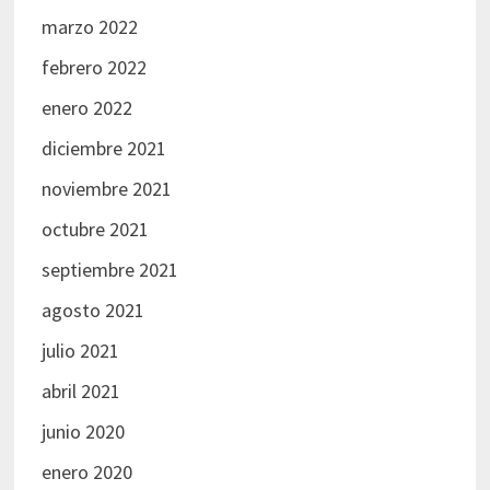
marzo 2022
febrero 2022
enero 2022
diciembre 2021
noviembre 2021
octubre 2021
septiembre 2021
agosto 2021
julio 2021
abril 2021
junio 2020
enero 2020