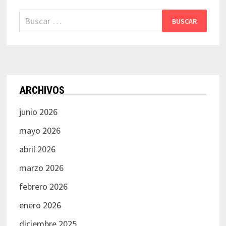
Buscar:
ARCHIVOS
junio 2026
mayo 2026
abril 2026
marzo 2026
febrero 2026
enero 2026
diciembre 2025