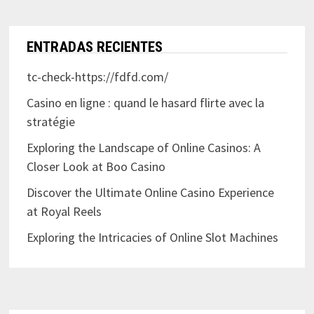
ENTRADAS RECIENTES
tc-check-https://fdfd.com/
Casino en ligne : quand le hasard flirte avec la
stratégie
Exploring the Landscape of Online Casinos: A
Closer Look at Boo Casino
Discover the Ultimate Online Casino Experience
at Royal Reels
Exploring the Intricacies of Online Slot Machines