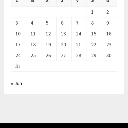
L
M
X
J
V
S
D
1
2
3
4
5
6
7
8
9
10
11
12
13
14
15
16
17
18
19
20
21
22
23
24
25
26
27
28
29
30
31
« Jun