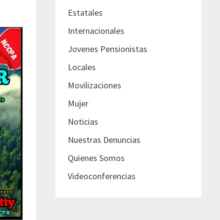
Estatales
Internacionales
Jovenes Pensionistas
Locales
Movilizaciones
Mujer
Noticias
Nuestras Denuncias
Quienes Somos
Videoconferencias