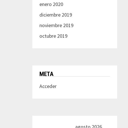
enero 2020
diciembre 2019
noviembre 2019
octubre 2019
META
Acceder
agosto 2026