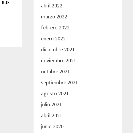
é aux
abril 2022
marzo 2022
febrero 2022
enero 2022
diciembre 2021
noviembre 2021
octubre 2021
septiembre 2021
agosto 2021
julio 2021
abril 2021
junio 2020